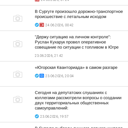
В Сургуте произошло дорожно-транспортное
происшествие с летальным исходом
24.06.2026, 00:42
"Держу ситуацию на личном контроле":
Руслан Кухарук провел оперативное
совещание по ситуации с топливом в Югре
23.06.2026, 21:42
«Югорская Кванториада» в самом разгаре
23.06.2026, 20:04
Сегодня на депутатских слушаниях с
коллегами рассмотрели вопросы о создании
двух территориальных общественных
самоуправлений:
23.06.2026, 19:57