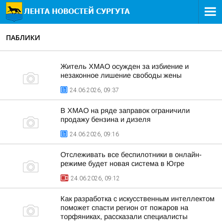
ПАБЛИКИ
Житель ХМАО осужден за избиение и
незаконное лишение свободы жены
24.06.2026, 09:37
В ХМАО на ряде заправок ограничили
продажу бензина и дизеля
24.06.2026, 09:16
Отслеживать все беспилотники в онлайн-
режиме будет новая система в Югре
24.06.2026, 09:12
Как разработка с искусственным интеллектом
поможет спасти регион от пожаров на
торфяниках, рассказали специалисты