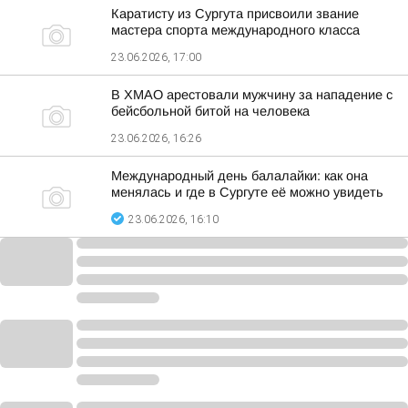
Каратисту из Сургута присвоили звание
мастера спорта международного класса
23.06.2026, 17:00
В ХМАО арестовали мужчину за нападение с
бейсбольной битой на человека
23.06.2026, 16:26
Международный день балалайки: как она
менялась и где в Сургуте её можно увидеть
23.06.2026, 16:10