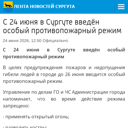
С 24 июня в Сургуте введён
особый противопожарный режим
Официально
24 июня 2026, 12:50
С 24 июня в Сургуте введён особый
противопожарный режим
В целях предупреждения пожаров и недопущения
гибели людей в городе до 26 июня вводится особый
противопожарный режим.
Управление по делам ГО и ЧС Администрации города
напоминает, что во время действия режима
запрещено:
- применять открытый огонь;
- разводить костры;