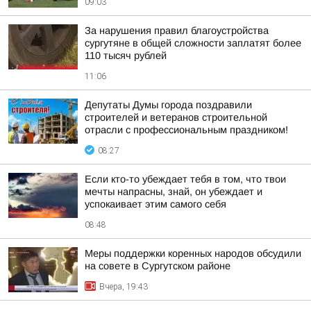
09:03
За нарушения правил благоустройства
сургутяне в общей сложности заплатят более
110 тысяч рублей
11:06
Депутаты Думы города поздравили
строителей и ветеранов строительной
отрасли с профессиональным праздником!
08:27
Если кто-то убеждает тебя в том, что твои
мечты напрасны, знай, он убеждает и
успокаивает этим самого себя
08:48
Меры поддержки коренных народов обсудили
на совете в Сургутском районе
Вчера, 19:43