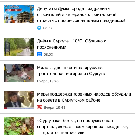
Депутаты Думы города поздравили
строителей и ветеранов строительной
отрасли с профессиональным праздником!
08:27
Днём в Сургуте +18°С. Облачно с
прояснениями
08:03
Милота дня: в сети завирусилась
трогательная история из Сургута
Вчера, 19:45
Меры поддержки коренных народов обсудили
на совете в Сургутском районе
Вчера, 19:43
«Сургутская белка, не пропускающая
спортзал, желает всем хороших выходных»,
— делятся подписчики