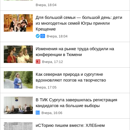
Вчера, 18:04
Для большой семьи — большой день: дети
из многодетных семей Югры приняли
Крещение
Вчера, 18:04
Изменения на рынке труда обсудили на
конференции в Тюмени
Вчера, 17:12
Как северная природа и сургутяне
вдохновляют поэтов на творчество
Вчера, 17:05
В ТИК Сургута завершилась регистрация
кандидатов на большие выборы
Вчера, 16:06
иСТорию пишем вместе: ХЛЕБнем