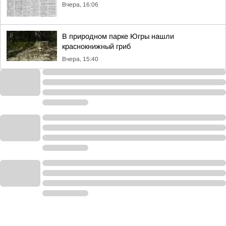
Вчера, 16:06
В природном парке Югры нашли
краснокнижный гриб
Вчера, 15:40