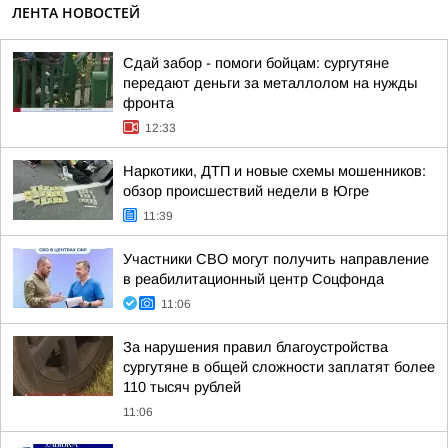
ЛЕНТА НОВОСТЕЙ
Сдай забор - помоги бойцам: сургутяне
передают деньги за металлолом на нужды
фронта
12:33
Наркотики, ДТП и новые схемы мошенников:
обзор происшествий недели в Югре
11:39
Участники СВО могут получить направление
в реабилитационный центр Соцфонда
11:06
За нарушения правил благоустройства
сургутяне в общей сложности заплатят более
110 тысяч рублей
11:06