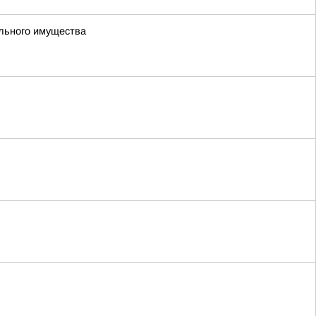
ального имущества