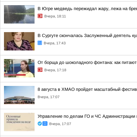
В Югре медведь пережидал жару, лежа на бре
Вчера, 18:11
В Сургуте скончалась Заслуженный деятель 
Вчера, 17:43
От борща до шоколадного фонтана: как питают
Вчера, 17:18
8 августа в ХМАО пройдет масштабный фестив
Вчера, 17:07
Управление по делам ГО и ЧС Администрации 
Вчера, 17:07