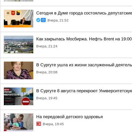
Сегодня в Думе города состоялись депутатски
Вчера, 21:52
Как закрылась Мосбиржа. Нефть Brent на 19:00 
Вчера, 21:24
В Сургуте ушла из жизни заслуженный деятел
Вчера, 20:08
В Сургуте 8 августа перекроют Университетску
Вчера, 19:45
На передовой детского здоровья
Вчера, 19:45