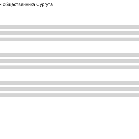
и общественника Сургута