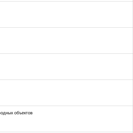
водных объектов