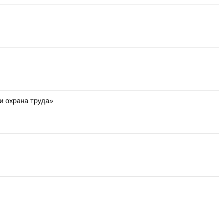
и охрана труда»