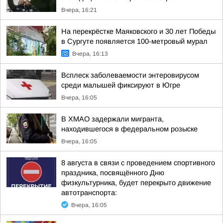
Вчера, 16:21
На перекрёстке Маяковского и 30 лет Победы
в Сургуте появляется 100-метровый мурал
Вчера, 16:13
Всплеск заболеваемости энтеровирусом
среди малышей фиксируют в Югре
Вчера, 16:05
В ХМАО задержали мигранта,
находившегося в федеральном розыске
Вчера, 16:05
8 августа в связи с проведением спортивного
праздника, посвящённого Дню
физкультурника, будет перекрыто движение
автотранспорта:
Вчера, 16:05