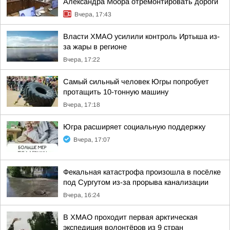
Александра Моора отремонтировать дороги
Вчера, 17:43
Власти ХМАО усилили контроль Иртыша из-
за жары в регионе
Вчера, 17:22
Самый сильный человек Югры попробует
протащить 10-тонную машину
Вчера, 17:18
Югра расширяет социальную поддержку
Вчера, 17:07
Фекальная катастрофа произошла в посёлке
под Сургутом из-за прорыва канализации
Вчера, 16:24
В ХМАО проходит первая арктическая
экспедиция волонтёров из 9 стран