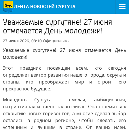
Уважаемые сургутяне! 27 июня
отмечается День молодежи!
Официально
27 июня 2026, 08:10
Уважаемые сургутяне! 27 июня отмечается День
молодежи!
Этот праздник посвящен всем, кто сегодня
определяет вектор развития нашего города, округа и
страны, кто преображает мир и строит его
прекрасное будущее.
Молодежь Сургута – смелая, амбициозная,
патриотичная и очень талантливая. Она стремится к
открытию новых горизонтов, а многие сделав выбор
остались в родном регионе, чтобы сделать его
успешным и лучшим в стране. От ваших идей,