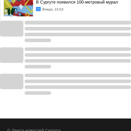
В Сургуте появился 100-метровый мурал
Вчера, 15:53
© Лента новостей Сургута