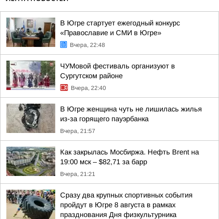
В Югре стартует ежегодный конкурс
«Православие и СМИ в Югре»
Вчера, 22:48
ЧУМовой фестиваль организуют в
Сургутском районе
Вчера, 22:40
В Югре женщина чуть не лишилась жилья
из-за горящего пауэрбанка
Вчера, 21:57
Как закрылась Мосбиржа. Нефть Brent на
19:00 мск – $82,71 за барр
Вчера, 21:21
Сразу два крупных спортивных события
пройдут в Югре 8 августа в рамках
празднования Дня физкультурника