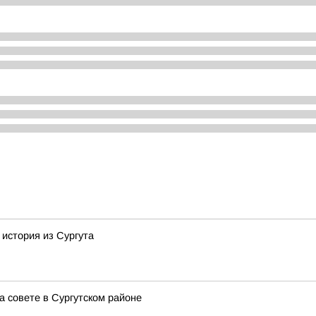
 история из Сургута
 совете в Сургутском районе