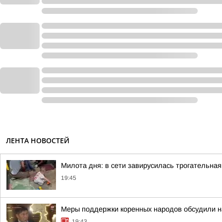
ЛЕНТА НОВОСТЕЙ
Милота дня: в сети завирусилась трогательная
19:45
Меры поддержки коренных народов обсудили на
19:43