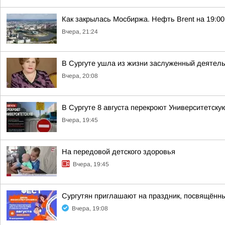
Как закрылась Мосбиржа. Нефть Brent на 19:00 
Вчера, 21:24
В Сургуте ушла из жизни заслуженный деятел
Вчера, 20:08
В Сургуте 8 августа перекроют Университетску
Вчера, 19:45
На передовой детского здоровья
Вчера, 19:45
Сургутян приглашают на праздник, посвящённ
Вчера, 19:08