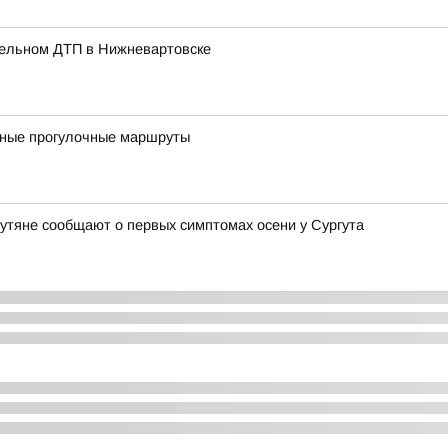
тельном ДТП в Нижневартовске
вные прогулочные маршруты
утяне сообщают о первых симптомах осени у Сургута