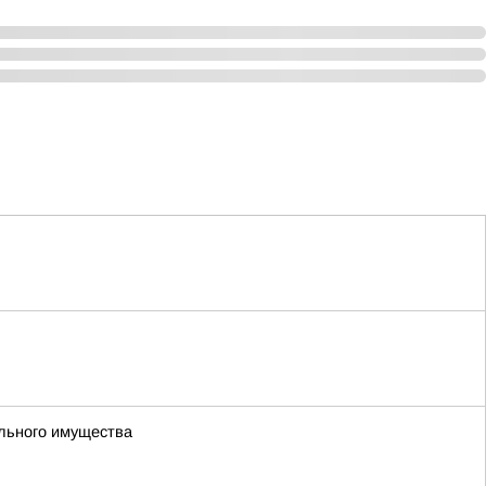
ального имущества