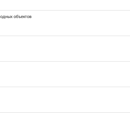
водных объектов