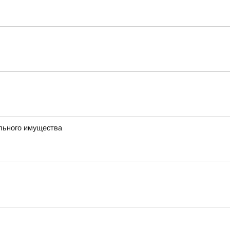
ального имущества