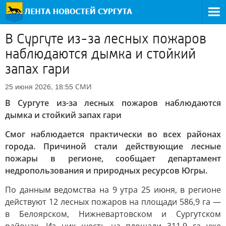
В Сургуте из-за лесных пожаров
наблюдаются дымка и стойкий
запах гари
СМИ
25 июня 2026, 18:55
В Сургуте из-за лесных пожаров наблюдаются
дымка и стойкий запах гари
Смог наблюдается практически во всех районах
города. Причиной стали действующие лесные
пожары в регионе, сообщает департамент
недропользования и природных ресурсов Югры.
По данным ведомства на 9 утра 25 июня, в регионе
действуют 12 лесных пожаров на площади 586,9 га —
в Белоярском, Нижневартовском и Сургутском