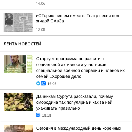
14:06
иСТорию пишем вместе: Театр песни под
эгидой САвЗа
13:05
ЛЕНТА НОВОСТЕЙ
Стартует программа по развитию
социальной активности участников
специальной военной операции и членов их
семей «Хорошее дело
16:05
Дачникам Сургута рассказали, почему
смородина так популярна и как за ней
ухаживать правильно
15:18
Сегодня в международный день коренных