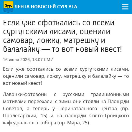
Если уже сфоткались со всеми
сургутскими лисами, оценили
самовар, ложку, матрешку и
балалайку — то вот новый квест!
СМИ
16 июня 2026, 18:07
Если уже сфоткались со всеми сургутскими лисами,
оценили самовар, ложку, матрешку и балалайку — то
вот новый квест!
Лавочки-фотозоны с русскими традиционными
мотивами переехали: с зимы они стояли на Площади
Советов, а теперь у Перинатального центра (пр.
Пролетарский, 15) и на площади Свято-Троицкого
кафедрального собора (пр. Мира, 25).