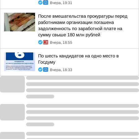
Вчера, 19:31
После вмешательства прокуратуры перед
работниками организации погашена
задолженность по заработной плате на
сумму свыше 180 млн рублей
Вчера, 18:55
По шесть кандидатов на одно место в
Госдуму
Вчера, 18:33