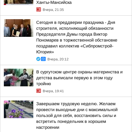
Ханты-Мансийска
Вчера, 21:35
Сегодня в преддверии праздника - Дня
строителя, исполняющий обязанности
Председателя Думы города Виктор
Пономарев в торжественной обстановке
поздравил коллектив «Сибпромстрой-
Югория»
Вчера, 20:12
В сургутском центре охраны материнства и
детства выписали первую в этом году
тройню
Вчера, 19:41
Завершаем трудовую неделю. Желаем
провести выходные дни с максимальной
пользой для себя, восстановить силы и
встретить понедельник в хорошем
настроении