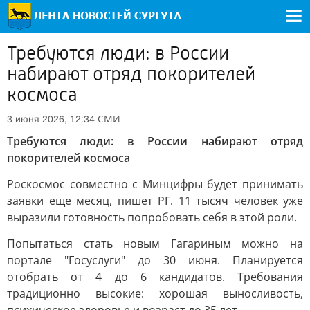
Требуются люди: в России
набирают отряд покорителей
космоса
СМИ
3 июня 2026, 12:34
Требуются люди: в России набирают отряд
покорителей космоса
Роскосмос совместно с Минцифры будет принимать
заявки еще месяц, пишет РГ. 11 тысяч человек уже
выразили готовность попробовать себя в этой роли.
Попытаться стать новым Гагариным можно на
портале "Госуслуги" до 30 июня. Планируется
отобрать от 4 до 6 кандидатов. Требования
традиционно высокие: хорошая выносливость,