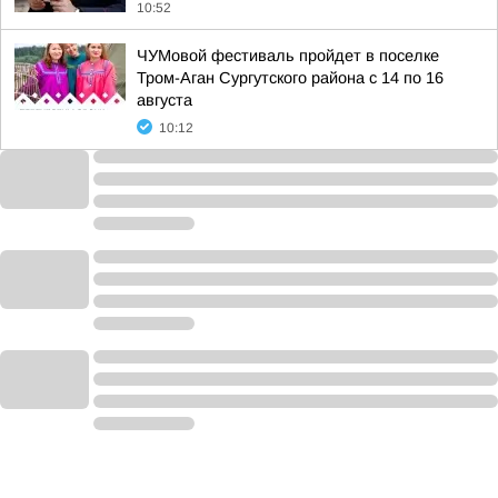
10:52
ЧУМовой фестиваль пройдет в поселке
Тром-Аган Сургутского района с 14 по 16
августа
10:12