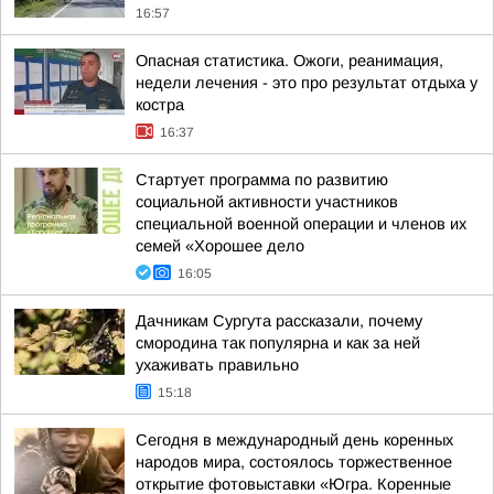
16:57
Опасная статистика. Ожоги, реанимация,
недели лечения - это про результат отдыха у
костра
16:37
Стартует программа по развитию
социальной активности участников
специальной военной операции и членов их
семей «Хорошее дело
16:05
Дачникам Сургута рассказали, почему
смородина так популярна и как за ней
ухаживать правильно
15:18
Сегодня в международный день коренных
народов мира, состоялось торжественное
открытие фотовыставки «Югра. Коренные