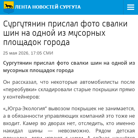
Сургутянин прислал фото свалки
шин на одной из мусорных
площадок города
СМИ
25 мая 2026, 17:05
Сургутянин прислал фото свалки шин на одной из
мусорных площадок города
Он рассказал, что некоторые автомобилисты после
«переобувки» складировали старые покрышки прямо
у контейнеров:
«„Югра-Экология“ вывозом покрышек не занимается,
а в обязанности управляющих компаний это тоже не
входит. Камер во дворах нет, отследить, кто именно
накидал шины — невозможно. Рядом детская