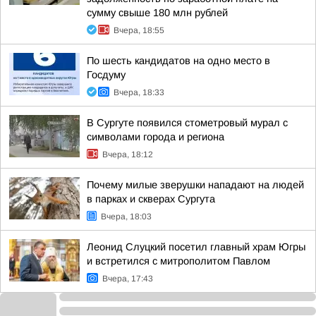
сумму свыше 180 млн рублей
Вчера, 18:55
По шесть кандидатов на одно место в
Госдуму
Вчера, 18:33
В Сургуте появился стометровый мурал с
символами города и региона
Вчера, 18:12
Почему милые зверушки нападают на людей
в парках и скверах Сургута
Вчера, 18:03
Леонид Слуцкий посетил главный храм Югры
и встретился с митрополитом Павлом
Вчера, 17:43