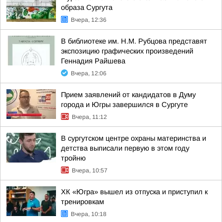
образа Сургута
Вчера, 12:36
В библиотеке им. Н.М. Рубцова представят
экспозицию графических произведений
Геннадия Райшева
Вчера, 12:06
Прием заявлений от кандидатов в Думу
города и Югры завершился в Сургуте
Вчера, 11:12
В сургутском центре охраны материнства и
детства выписали первую в этом году
тройню
Вчера, 10:57
ХК «Югра» вышел из отпуска и приступил к
тренировкам
Вчера, 10:18