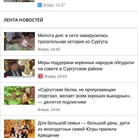
Вчера, 14:37
ЛЕНТА НОВОСТЕЙ
Милота дня: в сети завирусилась
трогательная история из Сургута
Вчера, 19:45
Меры поддержки коренных народов обсудили
на совете в Сургутском районе
Вчера, 19:43
«Сургутская белка, не пропускающая
спортзал, желает всем хороших выходных»,
— делятся подписчики
Вчера, 18:04
Для большой семьи — большой день: дети
из многодетных семей Югры приняли
Крещение