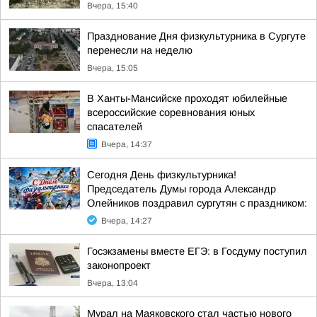
Вчера, 15:40
Празднование Дня физкультурника в Сургуте
перенесли на неделю
Вчера, 15:05
В Ханты-Мансийске проходят юбилейные
всероссийские соревнования юных
спасателей
Вчера, 14:37
Сегодня День физкультурника!
Председатель Думы города Александр
Олейников поздравил сургутян с праздником:
Вчера, 14:27
Госэкзамены вместе ЕГЭ: в Госдуму поступил
законопроект
Вчера, 13:04
Мурал на Маяковского стал частью нового