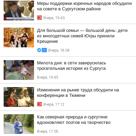
Меры поддержки коренных народов обсудили
на совете в Сургутском районе
Вчера, 19:43
Для большой семьи — большой день: дети
из многодетных семей Югры приняли
Крещение
Вчера, 18:04
Милота дня: в сети завирусилась
трогательная история из Сургута
Вчера, 19:45
Изменения на рынке труда обсудили на
конференции в Тюмени
Вчера, 17:12
Как северная природа и сургутяне
вдохновляют поэтов на творчество
Вчера, 17:05