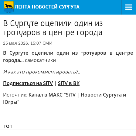
В Сургуте оцепили один из
тротуаров в центре города
СМИ
25 мая 2026, 15:07
В Сургуте оцепили один из тротуаров в центре
города...
самокатчики
И как это прокомментировать?..
Подписаться на SiTV
|
SiTV в ВК
Источник:
Канал в МАКС "SiTV | Новости Сургута и
Югры"
ТОП