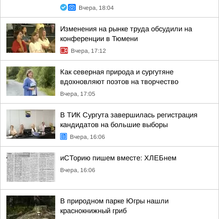
Вчера, 18:04
Изменения на рынке труда обсудили на
конференции в Тюмени
Вчера, 17:12
Как северная природа и сургутяне
вдохновляют поэтов на творчество
Вчера, 17:05
В ТИК Сургута завершилась регистрация
кандидатов на большие выборы
Вчера, 16:06
иСТорию пишем вместе: ХЛЕБнем
Вчера, 16:06
В природном парке Югры нашли
краснокнижный гриб