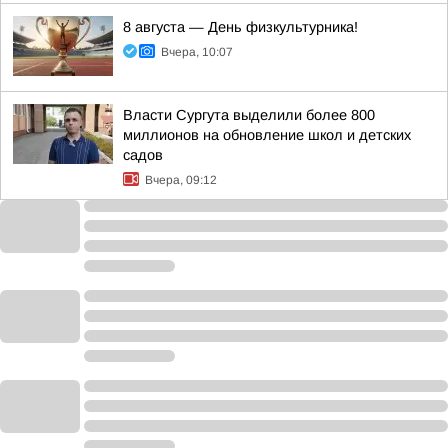
8 августа — День физкультурника!
Вчера, 10:07
Власти Сургута выделили более 800
миллионов на обновление школ и детских
садов
Вчера, 09:12