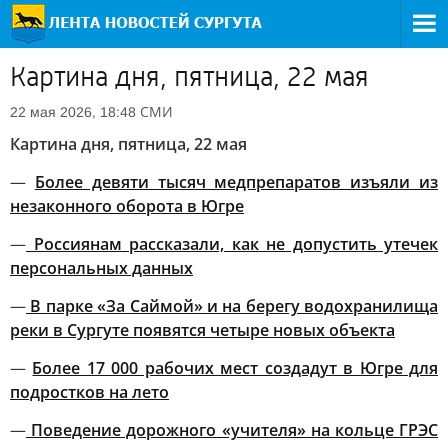
Картина дня, пятница, 22 мая
СМИ
22 мая 2026, 18:48
Картина дня, пятница, 22 мая
—
Более девяти тысяч медпрепаратов изъяли из
незаконного оборота в Югре
—
Россиянам рассказали, как не допустить утечек
персональных данных
—
В парке «За Саймой» и на берегу водохранилища
реки в Сургуте появятся четыре новых объекта
—
Более 17 000 рабочих мест создадут в Югре для
подростков на лето
—
Поведение дорожного «учителя» на кольце ГРЭС