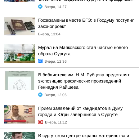
Вчера, 14:27
Госэкзамены вместе ЕГЭ: в Госдуму поступил
законопроект
Вчера, 13:04
Мурал на Маяковского стал частью нового
образа Сургута
Вчера, 12:36
В библиотеке им. Н.М. Рубцова представят
экспозицию графических произведений
Геннадия Райшева
Вчера, 12:06
Прием заявлений от кандидатов в Думу
города и Югры завершился в Сургуте
Вчера, 11:12
В сургутском центре охраны материнства и