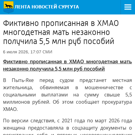
Фиктивно прописанная в ХМАО
многодетная мать незаконно
получила 5,5 млн руб пособий
СМИ
6 июля 2026, 17:07
Фиктивно прописанная в ХМАО многодетная мать
незаконно получила 5,5 млн руб пособий
В Пыть-Яхе перед судом предстанет местная
жительница, обвиняемая в мошенничестве с
социальными выплатами на сумму свыше 5,5
миллионов рублей. Об этом сообщает прокуратура
ХМАО.
По версии следствия, с 2021 года по март 2026 года
женщина предоставляла в соцзащиту документы о