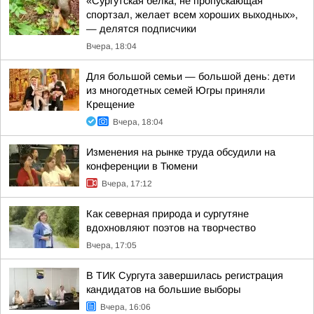
«Сургутская белка, не пропускающая
спортзал, желает всем хороших выходных»,
— делятся подписчики
Вчера, 18:04
Для большой семьи — большой день: дети
из многодетных семей Югры приняли
Крещение
Вчера, 18:04
Изменения на рынке труда обсудили на
конференции в Тюмени
Вчера, 17:12
Как северная природа и сургутяне
вдохновляют поэтов на творчество
Вчера, 17:05
В ТИК Сургута завершилась регистрация
кандидатов на большие выборы
Вчера, 16:06