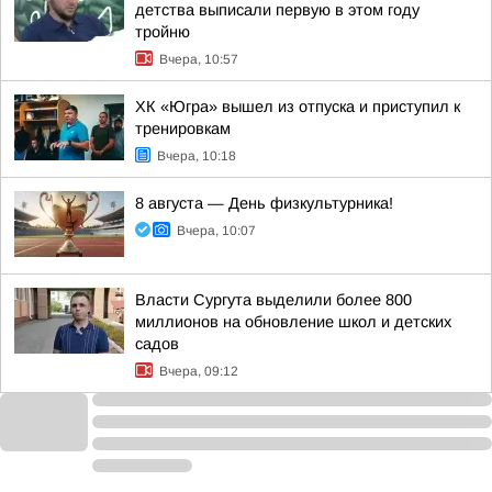
детства выписали первую в этом году
тройню
Вчера, 10:57
ХК «Югра» вышел из отпуска и приступил к
тренировкам
Вчера, 10:18
8 августа — День физкультурника!
Вчера, 10:07
Власти Сургута выделили более 800
миллионов на обновление школ и детских
садов
Вчера, 09:12