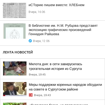
иСТорию пишем вместе: ХЛЕБнем
Вчера, 16:06
В библиотеке им. Н.М. Рубцова представят
экспозицию графических произведений
Геннадия Райшева
Вчера, 12:06
ЛЕНТА НОВОСТЕЙ
Милота дня: в сети завирусилась
трогательная история из Сургута
Вчера, 19:45
Меры поддержки коренных народов обсудили
на совете в Сургутском районе
Вчера, 19:43