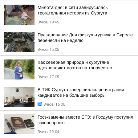
Милота дня: в сети завирусилась
трогательная история из Сургута
Вчера, 19:45
Празднование Дня физкультурника в Сургуте
перенесли на неделю
Вчера, 15:05
Как северная природа и сургутяне
вдохновляют поэтов на творчество
Вчера, 17:05
В ТИК Сургута завершилась регистрация
кандидатов на большие выборы
Вчера, 16:06
Госэкзамены вместе ЕГЭ: в Госдуму поступил
законопроект
Вчера, 13:04