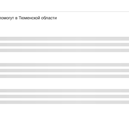
омогут в Тюменской области