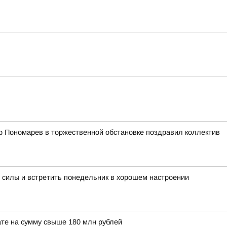
р Пономарев в торжественной обстановке поздравил коллектив
 силы и встретить понедельник в хорошем настроении
те на сумму свыше 180 млн рублей