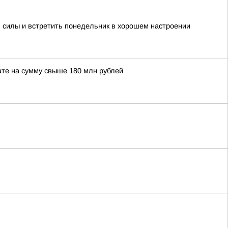
 силы и встретить понедельник в хорошем настроении
те на сумму свыше 180 млн рублей