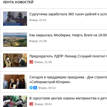
ЛЕНТА НОВОСТЕЙ
Сургутянка заработала 360 тысяч рублей и усл
Вчера, 22:51
Как закрылась Мосбиржа. Нефть Brent на 19:00 
Вчера, 21:39
Председатель ЛДПР Леонид Слуцкий посетил 
Вчера, 21:35
Сегодня в преддверии праздника - Дня строит
«Сибпромстрой-Югория»
Вчера, 20:12
В сургутском центре охраны материнства и дет
Вчера, 19:41