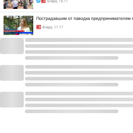
Вчера, 16:11
Пострадавшим от паводка предпринимателям п
Вчера, 11:17