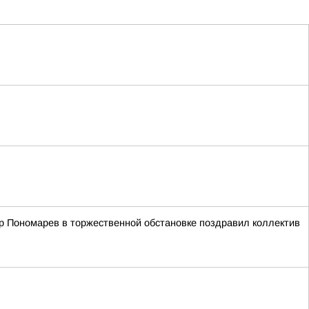
р Пономарев в торжественной обстановке поздравил коллектив