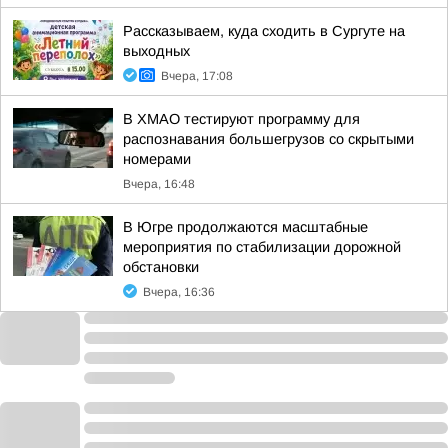
Рассказываем, куда сходить в Сургуте на
выходных
Вчера, 17:08
В ХМАО тестируют программу для
распознавания большегрузов со скрытыми
номерами
Вчера, 16:48
В Югре продолжаются масштабные
мероприятия по стабилизации дорожной
обстановки
Вчера, 16:36