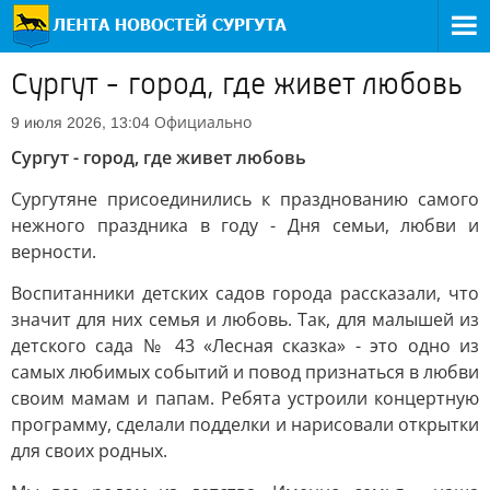
Сургут - город, где живет любовь
Официально
9 июля 2026, 13:04
Сургут - город, где живет любовь
Сургутяне присоединились к празднованию самого
нежного праздника в году - Дня семьи, любви и
верности.
Воспитанники детских садов города рассказали, что
значит для них семья и любовь. Так, для малышей из
детского сада № 43 «Лесная сказка» - это одно из
самых любимых событий и повод признаться в любви
своим мамам и папам. Ребята устроили концертную
программу, сделали подделки и нарисовали открытки
для своих родных.