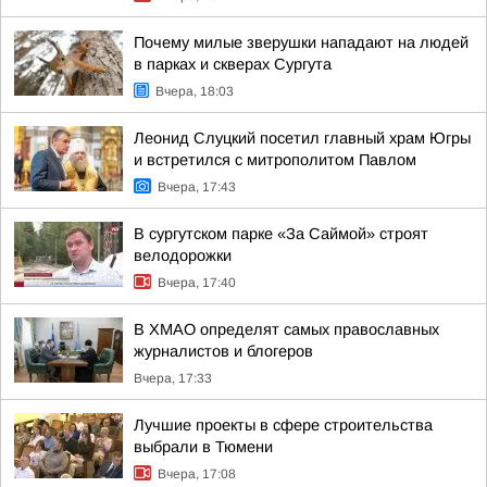
Почему милые зверушки нападают на людей
в парках и скверах Сургута
Вчера, 18:03
Леонид Слуцкий посетил главный храм Югры
и встретился с митрополитом Павлом
Вчера, 17:43
В сургутском парке «За Саймой» строят
велодорожки
Вчера, 17:40
В ХМАО определят самых православных
журналистов и блогеров
Вчера, 17:33
Лучшие проекты в сфере строительства
выбрали в Тюмени
Вчера, 17:08