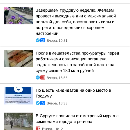
Завершаем трудовую неделю. Желаем
провести выходные дни с максимальной
пользой для себя, восстановить силы и
встретить понедельник в хорошем
настроении
Вчера, 19:31
После вмешательства прокуратуры перед
работниками организации погашена
задолженность по заработной плате на
сумму свыше 180 млн рублей
Вчера, 18:55
По шесть кандидатов на одно место в
Госдуму
Вчера, 18:33
В Сургуте появился стометровый мурал с
символами города и региона
Вчера, 18:12