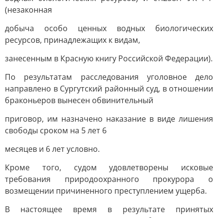
(незаконная
добыча особо ценных водных биологических
ресурсов, принадлежащих к видам,
занесенным в Красную книгу Российской Федерации).
По результатам расследования уголовное дело
направлено в Сургутский районный суд, в отношении
браконьеров вынесен обвинительный
приговор, им назначено наказание в виде лишения
свободы сроком на 5 лет 6
месяцев и 6 лет условно.
Кроме того, судом удовлетворены исковые
требования природоохранного прокурора о
возмещении причиненного преступлением ущерба.
В настоящее время в результате принятых