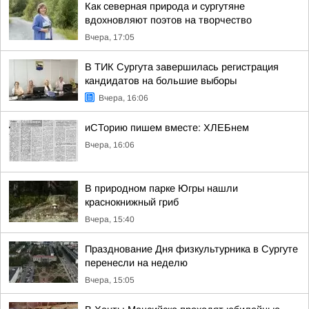
Как северная природа и сургутяне
вдохновляют поэтов на творчество
Вчера, 17:05
В ТИК Сургута завершилась регистрация
кандидатов на большие выборы
Вчера, 16:06
иСТорию пишем вместе: ХЛЕБнем
Вчера, 16:06
В природном парке Югры нашли
краснокнижный гриб
Вчера, 15:40
Празднование Дня физкультурника в Сургуте
перенесли на неделю
Вчера, 15:05