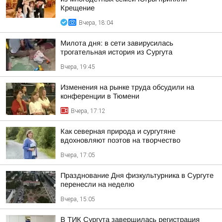
Крещение
Вчера, 18:04
Милота дня: в сети завирусилась
трогательная история из Сургута
Вчера, 19:45
Изменения на рынке труда обсудили на
конференции в Тюмени
Вчера, 17:12
Как северная природа и сургутяне
вдохновляют поэтов на творчество
Вчера, 17:05
Празднование Дня физкультурника в Сургуте
перенесли на неделю
Вчера, 15:05
В ТИК Сургута завершилась регистрация