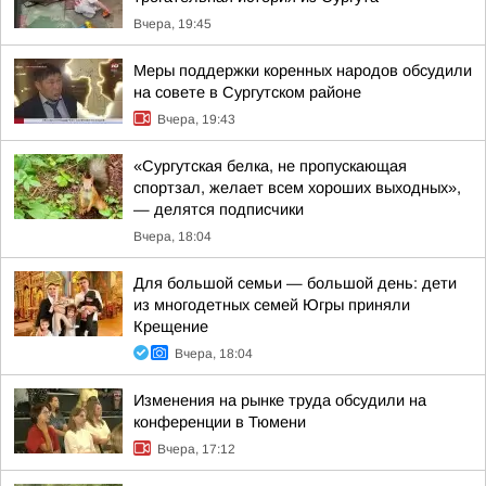
Вчера, 19:45
Меры поддержки коренных народов обсудили
на совете в Сургутском районе
Вчера, 19:43
«Сургутская белка, не пропускающая
спортзал, желает всем хороших выходных»,
— делятся подписчики
Вчера, 18:04
Для большой семьи — большой день: дети
из многодетных семей Югры приняли
Крещение
Вчера, 18:04
Изменения на рынке труда обсудили на
конференции в Тюмени
Вчера, 17:12