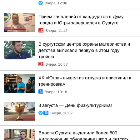
Вчера, 12:06
Прием заявлений от кандидатов в Думу
города и Югры завершился в Сургуте
Вчера, 11:12
В сургутском центре охраны материнства и
детства выписали первую в этом году
тройню
Вчера, 10:57
ХК «Югра» вышел из отпуска и приступил к
тренировкам
Вчера, 10:18
8 августа — День физкультурника!
Вчера, 10:07
Власти Сургута выделили более 800
миллионов на обновление школ и детских