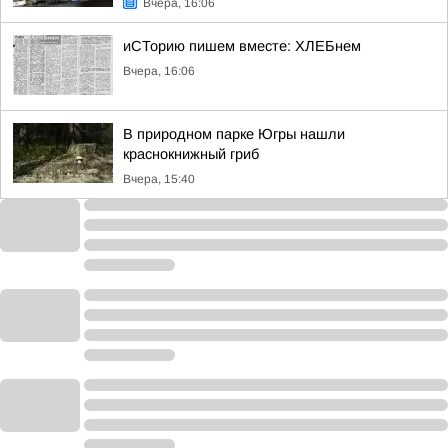
Вчера, 16:06
иСТорию пишем вместе: ХЛЕБнем
Вчера, 16:06
В природном парке Югры нашли
краснокнижный гриб
Вчера, 15:40