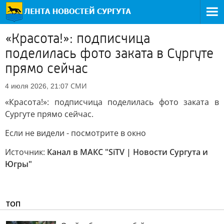
«Красота!»: подписчица
поделилась фото заката в Сургуте
прямо сейчас
СМИ
4 июля 2026, 21:07
«Красота!»: подписчица поделилась фото заката в
Сургуте прямо сейчас.
Если не видели - посмотрите в окно
Источник:
Канал в МАКС "SiTV | Новости Сургута и
Югры"
ТОП