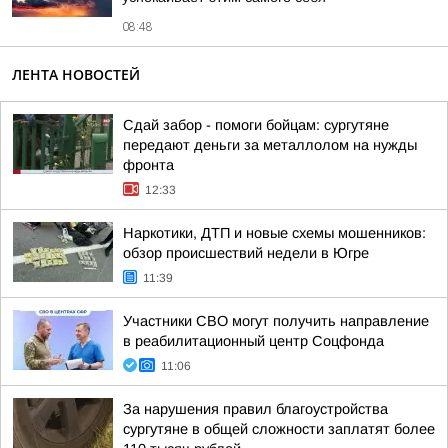
08:48
ЛЕНТА НОВОСТЕЙ
Сдай забор - помоги бойцам: сургутяне
передают деньги за металлолом на нужды
фронта
12:33
Наркотики, ДТП и новые схемы мошенников:
обзор происшествий недели в Югре
11:39
Участники СВО могут получить направление
в реабилитационный центр Соцфонда
11:06
За нарушения правил благоустройства
сургутяне в общей сложности заплатят более