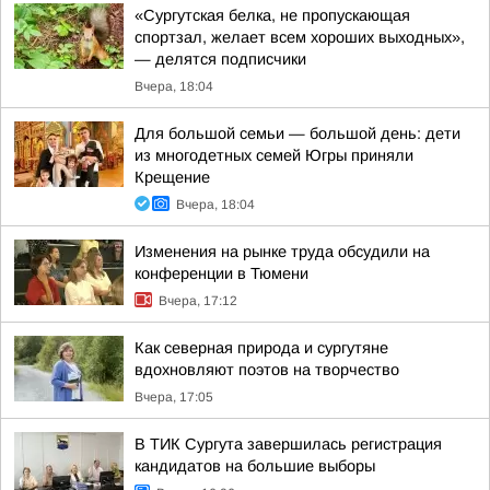
«Сургутская белка, не пропускающая
спортзал, желает всем хороших выходных»,
— делятся подписчики
Вчера, 18:04
Для большой семьи — большой день: дети
из многодетных семей Югры приняли
Крещение
Вчера, 18:04
Изменения на рынке труда обсудили на
конференции в Тюмени
Вчера, 17:12
Как северная природа и сургутяне
вдохновляют поэтов на творчество
Вчера, 17:05
В ТИК Сургута завершилась регистрация
кандидатов на большие выборы