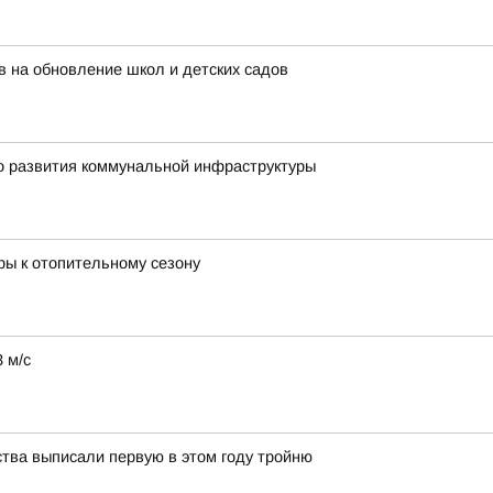
 на обновление школ и детских садов
о развития коммунальной инфраструктуры
ры к отопительному сезону
 м/с
ства выписали первую в этом году тройню