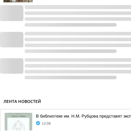
ЛЕНТА НОВОСТЕЙ
В библиотеке им. Н.М. Рубцова представят эк
12:06