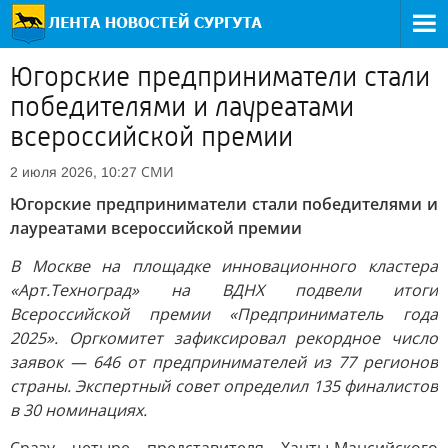
Югорские предприниматели стали
победителями и лауреатами
всероссийской премии
СМИ
2 июля 2026, 10:27
Югорские предприниматели стали победителями и
лауреатами всероссийской премии
В Москве на площадке инновационного кластера
«Арт.Техноград» на ВДНХ подвели итоги
Всероссийской премии «Предприниматель года
2025». Оргкомитет зафиксировал рекордное число
заявок — 646 от предпринимателей из 77 регионов
страны. Экспертный совет определил 135 финалистов
в 30 номинациях.