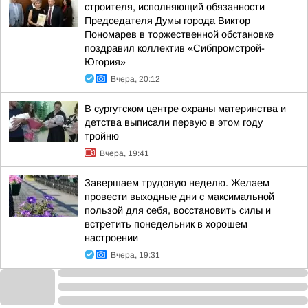
строителя, исполняющий обязанности
Председателя Думы города Виктор
Пономарев в торжественной обстановке
поздравил коллектив «Сибпромстрой-
Югория»
Вчера, 20:12
В сургутском центре охраны материнства и
детства выписали первую в этом году
тройню
Вчера, 19:41
Завершаем трудовую неделю. Желаем
провести выходные дни с максимальной
пользой для себя, восстановить силы и
встретить понедельник в хорошем
настроении
Вчера, 19:31