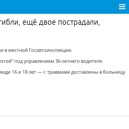
ибли, ещё двое пострадали,
 в местной Госавтоинспекции.
йотой" под управлением 36-летнего водителя.
люди 16 и 18 лет — с травмами доставлены в больницу.