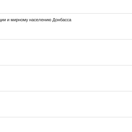
ции и мирному населению Донбасса