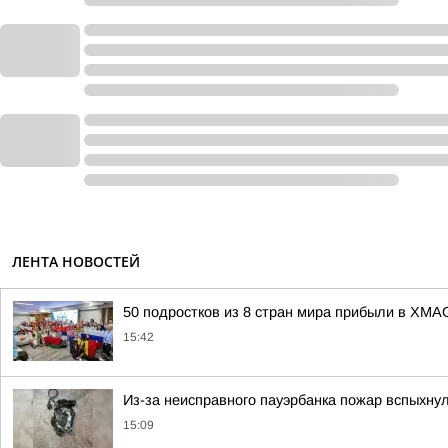
ЛЕНТА НОВОСТЕЙ
50 подростков из 8 стран мира прибыли в ХМА
15:42
Из-за неисправного пауэрбанка пожар вспыхнул
15:09