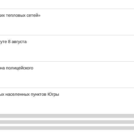
их тепловых сетей»
уте 8 августа
на полицейского
ых населенных пунктов Югры