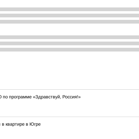
О по программе «Здравствуй, Россия!»
 в квартире в Югре