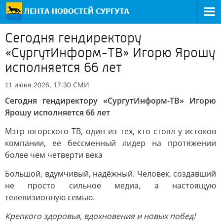
Сегодня гендиректору
«СургутИнформ-ТВ» Игорю Ярошу
исполняется 66 лет
СМИ
11 июня 2026, 17:30
Сегодня гендиректору «СургутИнформ-ТВ» Игорю
Ярошу исполняется 66 лет
Мэтр югорского ТВ, один из тех, кто стоял у истоков
компании, ее бессменный лидер на протяжении
более чем четверти века
Большой, вдумчивый, надёжный. Человек, создавший
не просто сильное медиа, а настоящую
телевизионную семью.
Крепкого здоровья, вдохновения и новых побед!