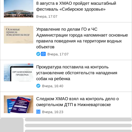
8 августа в ХМАО пройдет масштабный
фестиваль «Сибирское здоровье»
Вчера, 17:07
Управление по делам ГО и ЧС
Администрации города напоминает основные
правила поведения на территории водных
объектов
Вчера, 17:07
Прокуратура поставила на контроль
установление обстоятельств нападения
собак на ребенка
Вчера, 16:40
Следком ХМАО взял на контроль дело о
смертельном ДТП в Нижневартовске
Вчера, 16:23