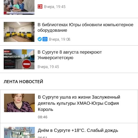
Вчера, 19:45
В библиотеках Югры обновили компьютерное
оборудование
Вчера, 19:08
В Сургуте 8 августа перекроют
Университетскую
Вчера, 19:45
ЛЕНТА НОВОСТЕЙ
В Сургуте ушла из жизни Заслуженный
деятель культуры ХМАО-Югры София
Король
08:46
Днём в Сургуте +18°С. Слабый дождь