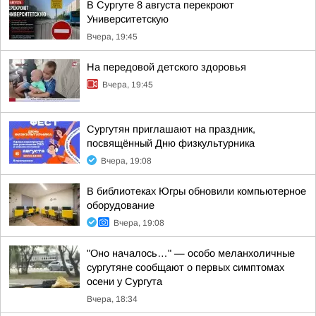
В Сургуте 8 августа перекроют
Университетскую
Вчера, 19:45
На передовой детского здоровья
Вчера, 19:45
Сургутян приглашают на праздник,
посвящённый Дню физкультурника
Вчера, 19:08
В библиотеках Югры обновили компьютерное
оборудование
Вчера, 19:08
"Оно началось…" — особо меланхоличные
сургутяне сообщают о первых симптомах
осени у Сургута
Вчера, 18:34