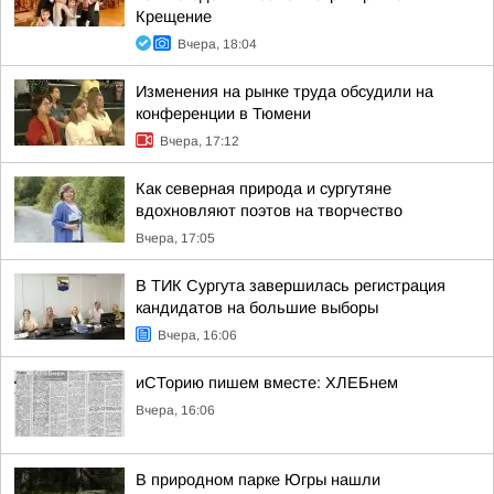
Крещение
Вчера, 18:04
Изменения на рынке труда обсудили на
конференции в Тюмени
Вчера, 17:12
Как северная природа и сургутяне
вдохновляют поэтов на творчество
Вчера, 17:05
В ТИК Сургута завершилась регистрация
кандидатов на большие выборы
Вчера, 16:06
иСТорию пишем вместе: ХЛЕБнем
Вчера, 16:06
В природном парке Югры нашли