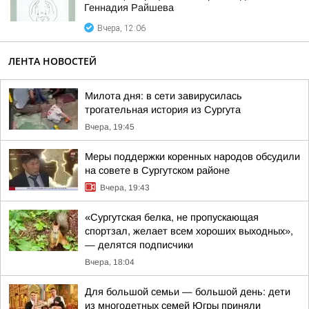
Геннадия Райшева
Вчера, 12:06
ЛЕНТА НОВОСТЕЙ
Милота дня: в сети завирусилась
трогательная история из Сургута
Вчера, 19:45
Меры поддержки коренных народов обсудили
на совете в Сургутском районе
Вчера, 19:43
«Сургутская белка, не пропускающая
спортзал, желает всем хороших выходных»,
— делятся подписчики
Вчера, 18:04
Для большой семьи — большой день: дети
из многодетных семей Югры приняли