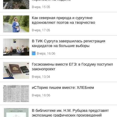
Вчера, 15:05
Как северная природа и сургутяне
вдохновляют поэтов на творчество
Вчера, 17:05
В ТИК Сургута завершилась регистрация
кандидатов на большие выборы
Вчера, 16:06
Госэкзамены вместе ЕГЭ: в Госдуму поступил
законопроект
Вчера, 13:04
иСТорию пишем вместе: ХЛЕБнем
Вчера, 16:06
В библиотеке им. Н.М. Рубцова представят
экспозицию графических произведений