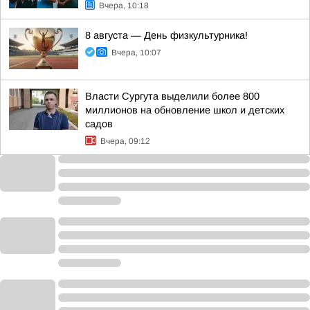
Вчера, 10:18
8 августа — День физкультурника!
Вчера, 10:07
Власти Сургута выделили более 800
миллионов на обновление школ и детских
садов
Вчера, 09:12