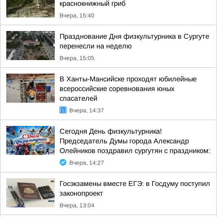
краснокнижный гриб
Вчера, 15:40
Празднование Дня физкультурника в Сургуте
перенесли на неделю
Вчера, 15:05
В Ханты-Мансийске проходят юбилейные
всероссийские соревнования юных
спасателей
Вчера, 14:37
Сегодня День физкультурника!
Председатель Думы города Александр
Олейников поздравил сургутян с праздником:
Вчера, 14:27
Госэкзамены вместе ЕГЭ: в Госдуму поступил
законопроект
Вчера, 13:04