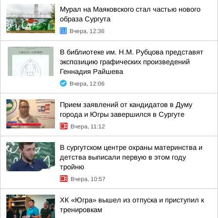
Мурал на Маяковского стал частью нового
образа Сургута
Вчера, 12:36
В библиотеке им. Н.М. Рубцова представят
экспозицию графических произведений
Геннадия Райшева
Вчера, 12:06
Прием заявлений от кандидатов в Думу
города и Югры завершился в Сургуте
Вчера, 11:12
В сургутском центре охраны материнства и
детства выписали первую в этом году
тройню
Вчера, 10:57
ХК «Югра» вышел из отпуска и приступил к
тренировкам