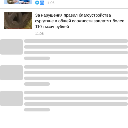
11:06
За нарушения правил благоустройства
сургутяне в общей сложности заплатят более
110 тысяч рублей
11:06