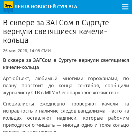
В сквере за ЗАГСом в Сургуте
вернули светящиеся качели-
кольца
СМИ
26 мая 2026, 14:08
В сквере за ЗАГСом в Сургуте вернули светящиеся
качели-кольца
Арт-объект, любимый многими горожанами, по
плану простоит до конца сентября, сообщили
журналисту СТВ в МКУ «Лесопарковое хозяйство».
Специалисты ежедневно проверяют качели на
исправность и наличие следов вандализма. Часто на
кольцах оставляют надписи, которые рабочим
приходится отчищать — иногда одно и тоже кольцо