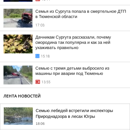
Семья из Сургута попала в смертельное ДТП
в Тюменской области
17:03
Дачникам Сургута рассказали, почему
смородина так популярна и как за ней
ухаживать правильно
15:18
Семью с тремя детьми выбросило из
машины при аварии под Тюменью
13:55
ЛЕНТА НОВОСТЕЙ
Семью лебедей встретили инспекторы
Природнадзора в лесах Югры
18:06