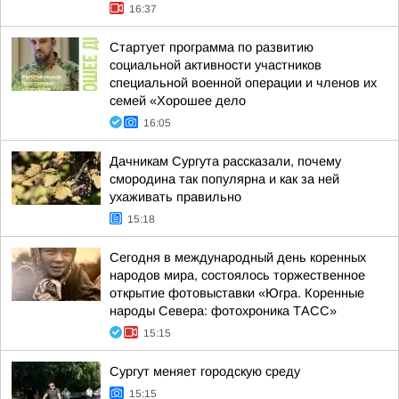
16:37
Стартует программа по развитию
социальной активности участников
специальной военной операции и членов их
семей «Хорошее дело
16:05
Дачникам Сургута рассказали, почему
смородина так популярна и как за ней
ухаживать правильно
15:18
Сегодня в международный день коренных
народов мира, состоялось торжественное
открытие фотовыставки «Югра. Коренные
народы Севера: фотохроника ТАСС»
15:15
Сургут меняет городскую среду
15:15