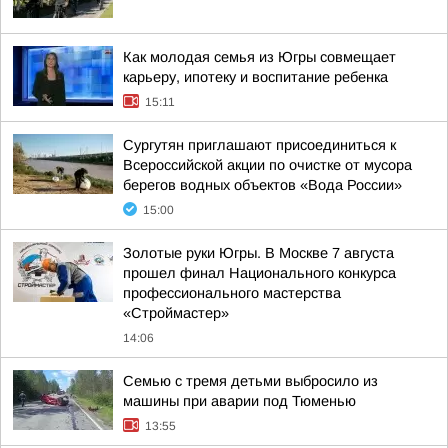
Как молодая семья из Югры совмещает
карьеру, ипотеку и воспитание ребенка
15:11
Сургутян приглашают присоединиться к
Всероссийской акции по очистке от мусора
берегов водных объектов «Вода России»
15:00
Золотые руки Югры. В Москве 7 августа
прошел финал Национального конкурса
профессионального мастерства
«Строймастер»
14:06
Семью с тремя детьми выбросило из
машины при аварии под Тюменью
13:55