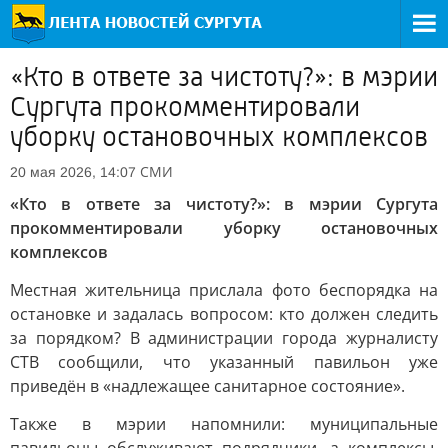
«Кто в ответе за чистоту?»: в мэрии
Сургута прокомментировали
уборку остановочных комплексов
СМИ
20 мая 2026, 14:07
«Кто в ответе за чистоту?»: в мэрии Сургута
прокомментировали уборку остановочных
комплексов
Местная жительница прислала фото беспорядка на
остановке и задалась вопросом: кто должен следить
за порядком? В администрации города журналисту
СТВ сообщили, что указанный павильон уже
приведён в «надлежащее санитарное состояние».
Также в мэрии напомнили: муниципальные