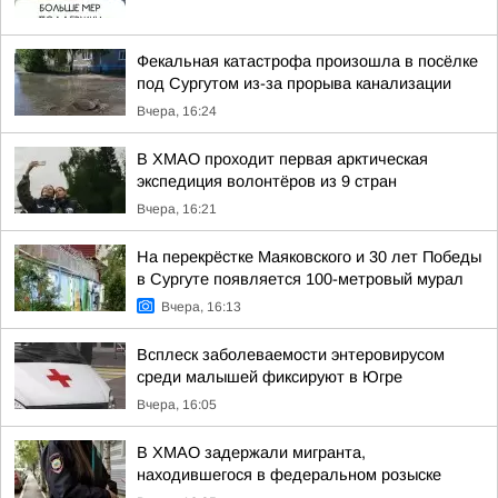
Фекальная катастрофа произошла в посёлке
под Сургутом из-за прорыва канализации
Вчера, 16:24
В ХМАО проходит первая арктическая
экспедиция волонтёров из 9 стран
Вчера, 16:21
На перекрёстке Маяковского и 30 лет Победы
в Сургуте появляется 100-метровый мурал
Вчера, 16:13
Всплеск заболеваемости энтеровирусом
среди малышей фиксируют в Югре
Вчера, 16:05
В ХМАО задержали мигранта,
находившегося в федеральном розыске