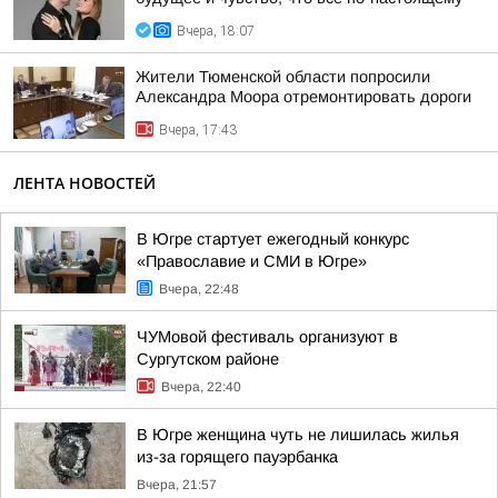
Вчера, 18:07
Жители Тюменской области попросили
Александра Моора отремонтировать дороги
Вчера, 17:43
ЛЕНТА НОВОСТЕЙ
В Югре стартует ежегодный конкурс
«Православие и СМИ в Югре»
Вчера, 22:48
ЧУМовой фестиваль организуют в
Сургутском районе
Вчера, 22:40
В Югре женщина чуть не лишилась жилья
из-за горящего пауэрбанка
Вчера, 21:57