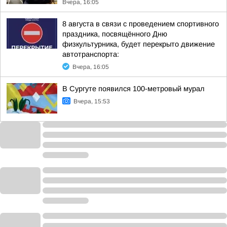
Вчера, 16:05
8 августа в связи с проведением спортивного
праздника, посвящённого Дню
физкультурника, будет перекрыто движение
автотранспорта:
Вчера, 16:05
В Сургуте появился 100-метровый мурал
Вчера, 15:53