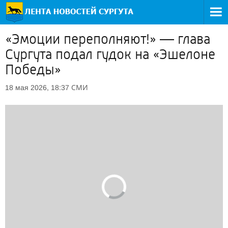
«Эмоции переполняют!» — глава
Сургута подал гудок на «Эшелоне
Победы»
СМИ
18 мая 2026, 18:37