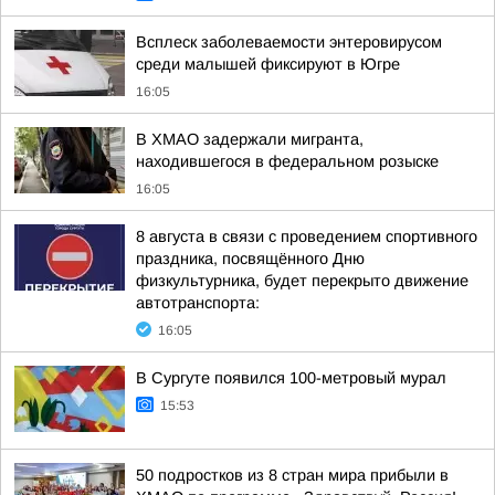
Всплеск заболеваемости энтеровирусом
среди малышей фиксируют в Югре
16:05
В ХМАО задержали мигранта,
находившегося в федеральном розыске
16:05
8 августа в связи с проведением спортивного
праздника, посвящённого Дню
физкультурника, будет перекрыто движение
автотранспорта:
16:05
В Сургуте появился 100-метровый мурал
15:53
50 подростков из 8 стран мира прибыли в