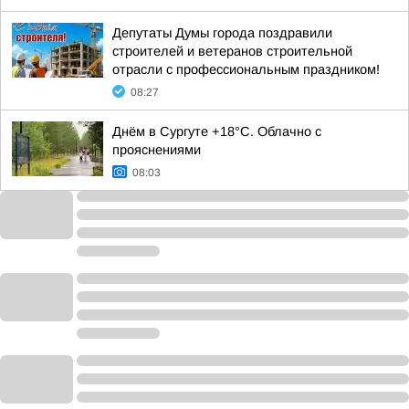
Депутаты Думы города поздравили
строителей и ветеранов строительной
отрасли с профессиональным праздником!
08:27
Днём в Сургуте +18°С. Облачно с
прояснениями
08:03