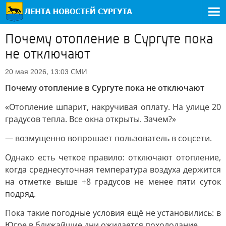
Почему отопление в Сургуте пока
не отключают
СМИ
20 мая 2026, 13:03
Почему отопление в Сургуте пока не отключают
«Отопление шпарит, накручивая оплату. На улице 20
градусов тепла. Все окна открыты. Зачем?»
— возмущенно вопрошает пользователь в соцсети.
Однако есть четкое правило: отключают отопление,
когда среднесуточная температура воздуха держится
на отметке выше +8 градусов не менее пяти суток
подряд.
Пока такие погодные условия ещё не установились: в
Югре в ближайшие дни ожидается похолодание.