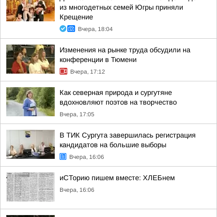
из многодетных семей Югры приняли
Крещение
Вчера, 18:04
Изменения на рынке труда обсудили на
конференции в Тюмени
Вчера, 17:12
Как северная природа и сургутяне
вдохновляют поэтов на творчество
Вчера, 17:05
В ТИК Сургута завершилась регистрация
кандидатов на большие выборы
Вчера, 16:06
иСТорию пишем вместе: ХЛЕБнем
Вчера, 16:06