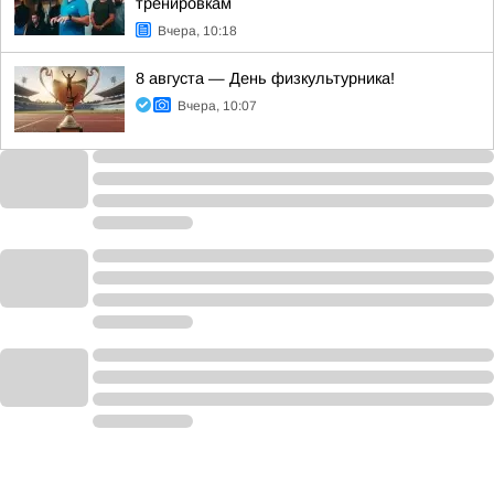
тренировкам
Вчера, 10:18
8 августа — День физкультурника!
Вчера, 10:07