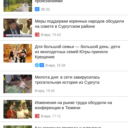
прояснениями
08:03
Меры поддержки коренных народов обсудили
на совете в Сургутском районе
Вчера, 19:43
Для большой семьи — большой день: дети
из многодетных семей Югры приняли
Крещение
Вчера, 18:04
Милота дня: в сети завирусилась
трогательная история из Сургута
Вчера, 19:45
Изменения на рынке труда обсудили на
конференции в Тюмени
Вчера, 17:12