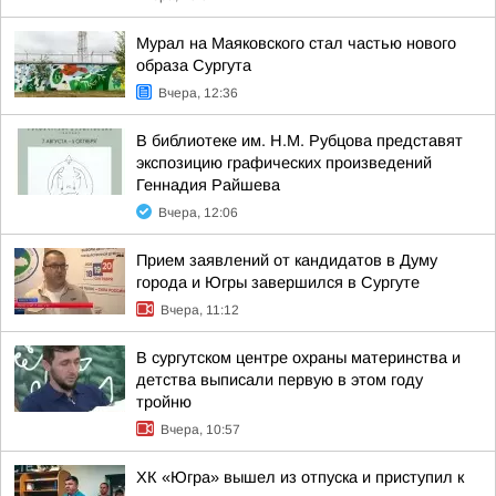
Мурал на Маяковского стал частью нового
образа Сургута
Вчера, 12:36
В библиотеке им. Н.М. Рубцова представят
экспозицию графических произведений
Геннадия Райшева
Вчера, 12:06
Прием заявлений от кандидатов в Думу
города и Югры завершился в Сургуте
Вчера, 11:12
В сургутском центре охраны материнства и
детства выписали первую в этом году
тройню
Вчера, 10:57
ХК «Югра» вышел из отпуска и приступил к