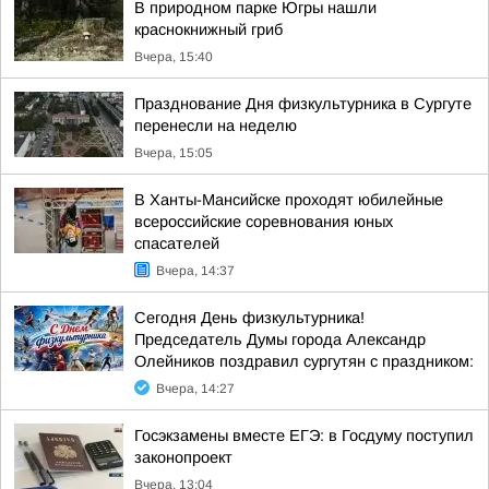
В природном парке Югры нашли
краснокнижный гриб
Вчера, 15:40
Празднование Дня физкультурника в Сургуте
перенесли на неделю
Вчера, 15:05
В Ханты-Мансийске проходят юбилейные
всероссийские соревнования юных
спасателей
Вчера, 14:37
Сегодня День физкультурника!
Председатель Думы города Александр
Олейников поздравил сургутян с праздником:
Вчера, 14:27
Госэкзамены вместе ЕГЭ: в Госдуму поступил
законопроект
Вчера, 13:04