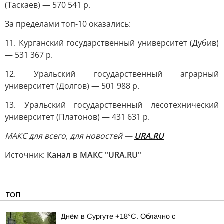
(Таскаев) — 570 541 р.
За пределами топ-10 оказались:
11. Курганский государственный университет (Дубив)
— 531 367 р.
12. Уральский государственный аграрный
университет (Долгов) — 501 988 р.
13. Уральский государственный лесотехнический
университет (Платонов) — 431 631 р.
МАКС для всего, для новостей —
URA.RU
Источник:
Канал в МАКС "URA.RU"
ТОП
Днём в Сургуте +18°С. Облачно с