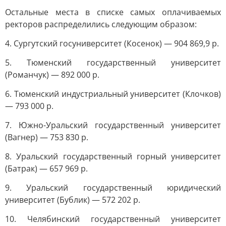
Остальные места в списке самых оплачиваемых
ректоров распределились следующим образом:
4. Сургутский госуниверситет (Косенок) — 904 869,9 р.
5. Тюменский государственный университет
(Романчук) — 892 000 р.
6. Тюменский индустриальный университет (Клочков)
— 793 000 р.
7. Южно-Уральский государственный университет
(Вагнер) — 753 830 р.
8. Уральский государственный горный университет
(Батрак) — 657 969 р.
9. Уральский государственный юридический
университет (Бублик) — 572 202 р.
10. Челябинский государственный университет