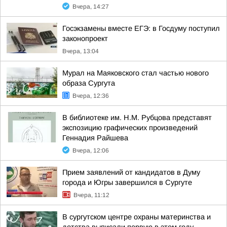
Вчера, 14:27
Госэкзамены вместе ЕГЭ: в Госдуму поступил
законопроект
Вчера, 13:04
Мурал на Маяковского стал частью нового
образа Сургута
Вчера, 12:36
В библиотеке им. Н.М. Рубцова представят
экспозицию графических произведений
Геннадия Райшева
Вчера, 12:06
Прием заявлений от кандидатов в Думу
города и Югры завершился в Сургуте
Вчера, 11:12
В сургутском центре охраны материнства и