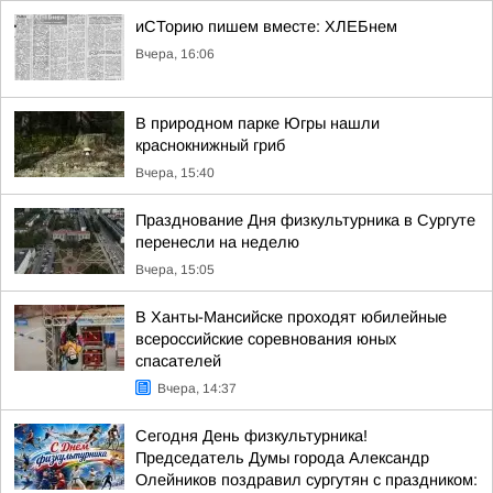
иСТорию пишем вместе: ХЛЕБнем
Вчера, 16:06
В природном парке Югры нашли
краснокнижный гриб
Вчера, 15:40
Празднование Дня физкультурника в Сургуте
перенесли на неделю
Вчера, 15:05
В Ханты-Мансийске проходят юбилейные
всероссийские соревнования юных
спасателей
Вчера, 14:37
Сегодня День физкультурника!
Председатель Думы города Александр
Олейников поздравил сургутян с праздником: