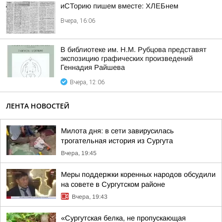
иСТорию пишем вместе: ХЛЕБнем
Вчера, 16:06
В библиотеке им. Н.М. Рубцова представят
экспозицию графических произведений
Геннадия Райшева
Вчера, 12:06
ЛЕНТА НОВОСТЕЙ
Милота дня: в сети завирусилась
трогательная история из Сургута
Вчера, 19:45
Меры поддержки коренных народов обсудили
на совете в Сургутском районе
Вчера, 19:43
«Сургутская белка, не пропускающая