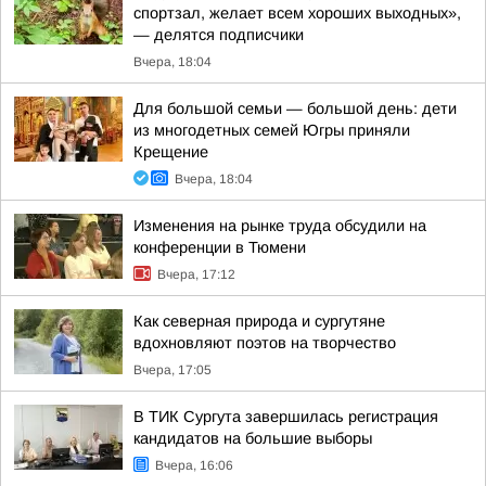
спортзал, желает всем хороших выходных»,
— делятся подписчики
Вчера, 18:04
Для большой семьи — большой день: дети
из многодетных семей Югры приняли
Крещение
Вчера, 18:04
Изменения на рынке труда обсудили на
конференции в Тюмени
Вчера, 17:12
Как северная природа и сургутяне
вдохновляют поэтов на творчество
Вчера, 17:05
В ТИК Сургута завершилась регистрация
кандидатов на большие выборы
Вчера, 16:06