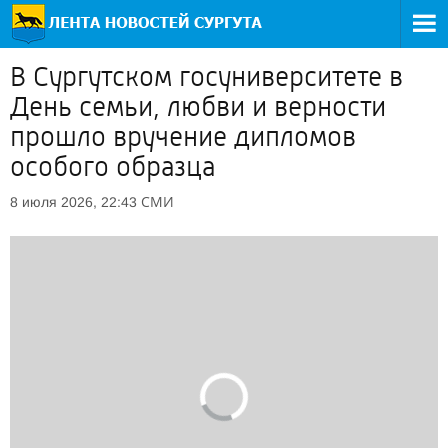
В Сургутском госуниверситете в
День семьи, любви и верности
прошло вручение дипломов
особого образца
СМИ
8 июля 2026, 22:43