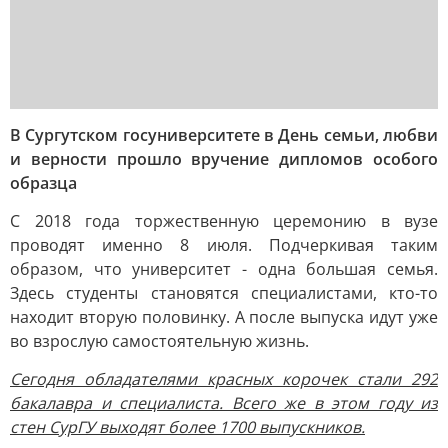
В Сургутском госуниверситете в День семьи, любви
и верности прошло вручение дипломов особого
образца
С 2018 года торжественную церемонию в вузе
проводят именно 8 июля. Подчеркивая таким
образом, что университет - одна большая семья.
Здесь студенты становятся специалистами, кто-то
находит вторую половинку. А после выпуска идут уже
во взрослую самостоятельную жизнь.
Сегодня обладателями красных корочек стали 292
бакалавра и специалиста. Всего же в этом году из
стен СурГУ выходят более 1700 выпускников.