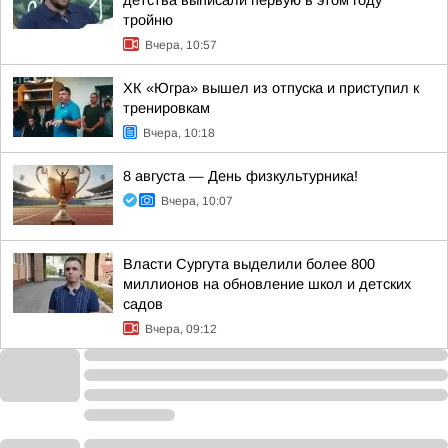
детства выписали первую в этом году
тройню
Вчера, 10:57
ХК «Югра» вышел из отпуска и приступил к
тренировкам
Вчера, 10:18
8 августа — День физкультурника!
Вчера, 10:07
Власти Сургута выделили более 800
миллионов на обновление школ и детских
садов
Вчера, 09:12