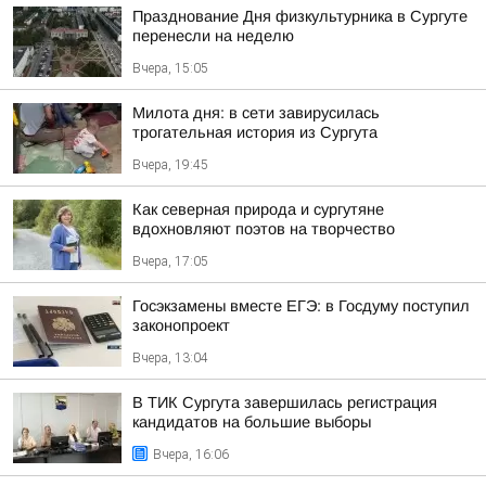
Празднование Дня физкультурника в Сургуте
перенесли на неделю
Вчера, 15:05
Милота дня: в сети завирусилась
трогательная история из Сургута
Вчера, 19:45
Как северная природа и сургутяне
вдохновляют поэтов на творчество
Вчера, 17:05
Госэкзамены вместе ЕГЭ: в Госдуму поступил
законопроект
Вчера, 13:04
В ТИК Сургута завершилась регистрация
кандидатов на большие выборы
Вчера, 16:06