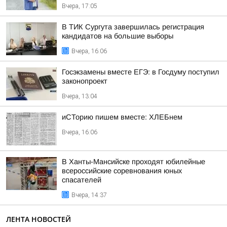
Вчера, 17:05
В ТИК Сургута завершилась регистрация
кандидатов на большие выборы
Вчера, 16:06
Госэкзамены вместе ЕГЭ: в Госдуму поступил
законопроект
Вчера, 13:04
иСТорию пишем вместе: ХЛЕБнем
Вчера, 16:06
В Ханты-Мансийске проходят юбилейные
всероссийские соревнования юных
спасателей
Вчера, 14:37
ЛЕНТА НОВОСТЕЙ