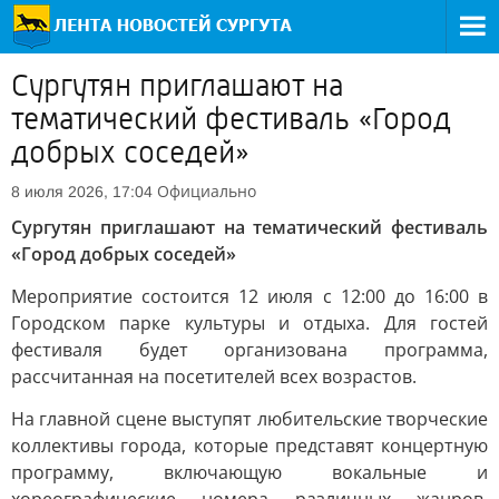
Сургутян приглашают на
тематический фестиваль «Город
добрых соседей»
Официально
8 июля 2026, 17:04
Сургутян приглашают на тематический фестиваль
«Город добрых соседей»
Мероприятие состоится 12 июля с 12:00 до 16:00 в
Городском парке культуры и отдыха. Для гостей
фестиваля будет организована программа,
рассчитанная на посетителей всех возрастов.
На главной сцене выступят любительские творческие
коллективы города, которые представят концертную
программу, включающую вокальные и