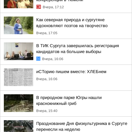
Вчера, 17:12
Как северная природа и сургутяне
вдохновляют поэтов на творчество
Вчера, 17:05
В ТИК Сургута завершилась регистрация
кандидатов на большие выборы
Вчера, 16:06
иСТорию пишем вместе: ХЛЕБнем
Вчера, 16:06
В природном парке Югры нашли
краснокнижный гриб
Вчера, 15:40
Празднование Дня физкультурника в Сургуте
перенесли на неделю