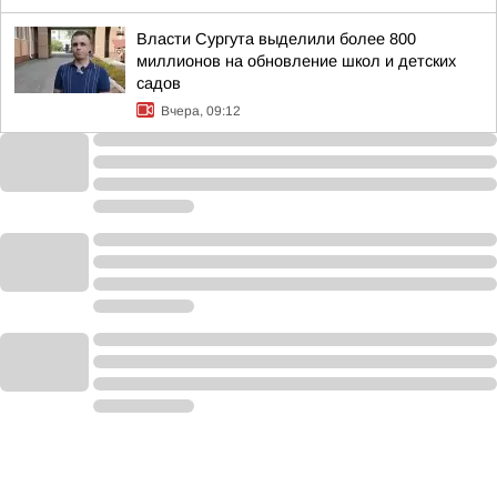
Власти Сургута выделили более 800
миллионов на обновление школ и детских
садов
Вчера, 09:12