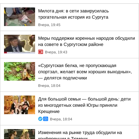
Милота дня: в сети завирусилась
трогательная история из Сургута
Вчера, 19:45
Меры поддержки коренных народов обсудили
на совете в Сургутском районе
Вчера, 19:43
«Сургутская белка, не пропускающая
спортзал, желает всем хороших выходных»,
— делятся подписчики
Вчера, 18:04
Для большой семьи — большой день: дети
из многодетных семей Югры приняли
Крещение
Вчера, 18:04
Изменения на рынке труда обсудили на
конференции в Тюмени