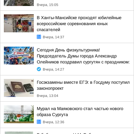
Вчера, 15:05
В Ханты-Мансийске проходят юбилейные
всероссийские соревнования юных
спасателей
Вчера, 14:37
Сегодня День физкультурника!
Председатель Думы города Александр
Олейников поздравил сургутян с праздником:
Вчера, 14:27
Госэкзамены вместе ЕГЭ: в Госдуму поступил
законопроект
Вчера, 13:04
Мурал на Маяковского стал частью нового
образа Сургута
Вчера, 12:36