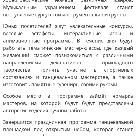
хореографические номера различных жанров.
Музыкальным украшением фестиваля станет
выступление сургутской инструментальной группы.
Юных посетителей ждут увлекательные конкурсы,
весёлые эстафеты, интерактивные игры и
анимационные программы. В течение дня будут
работать тематические мастер-классы, где каждый
желающий сможет познакомиться с различными
направлениями декоративно – прикладного
творчества, принять участие в спортивных
состязаниях и танцевальном мастерстве, а также
изготовить памятные сувениры своими руками.
Особое место в программе займёт ярмарка
мастеров, на которой будут будут представлены
авторские изделия ручной работы.
Завершится праздничная программа танцевальной
площадкой под открытым небом, которая станет