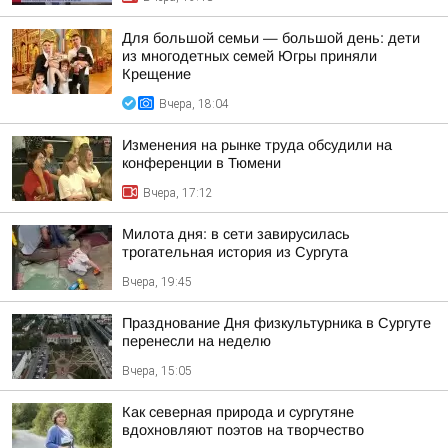
Для большой семьи — большой день: дети
из многодетных семей Югры приняли
Крещение
Вчера, 18:04
Изменения на рынке труда обсудили на
конференции в Тюмени
Вчера, 17:12
Милота дня: в сети завирусилась
трогательная история из Сургута
Вчера, 19:45
Празднование Дня физкультурника в Сургуте
перенесли на неделю
Вчера, 15:05
Как северная природа и сургутяне
вдохновляют поэтов на творчество