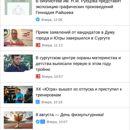
В библиотеке им. Н.М. Рубцова представят
экспозицию графических произведений
Геннадия Райшева
Вчера, 12:06
Прием заявлений от кандидатов в Думу
города и Югры завершился в Сургуте
Вчера, 11:12
В сургутском центре охраны материнства и
детства выписали первую в этом году
тройню
Вчера, 10:57
ХК «Югра» вышел из отпуска и приступил к
тренировкам
Вчера, 10:18
8 августа — День физкультурника!
Вчера, 10:07