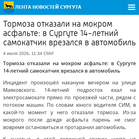
Тормоза отказали на мокром
асфальте: в Сургуте 14-летний
самокатчик врезался в автомобиль
СМИ
4 июля 2026, 11:34
Тормоза отказали на мокром асфальте: в Сургуте
14-летний самокатчик врезался в автомобиль
Инцидент произошёл накануне вечером на улице
Маяковского. 14-летний подросток ехал на
электросамокате прямо по проезжей части, рядом с
потоком машин. По словам юного водителя СИМ, в
какой-то момент у него отказали тормоза. Из-за
мокрого после дождя асфальта парень не смог
вовремя остановиться и протаранил автомобиль.