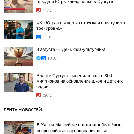
города и Югры завершился в Сургуте
11:12
ХК «Югра» вышел из отпуска и приступил к
тренировкам
10:18
8 августа — День физкультурника!
10:07
Власти Сургута выделили более 800
миллионов на обновление школ и детских
садов
09:12
ЛЕНТА НОВОСТЕЙ
В Ханты-Мансийске проходят юбилейные
всероссийские соревнования юных