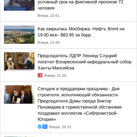
условный срок на фиктивной прописке 72
человек
Вчера, 22:51
Как закрылась Мосбиржа. Нефть Brent на
19:00 мск– $83,95 за барр
Вчера, 21:39
Председатель ЛДПР Леонид Слуцкий
посетил Воскресенский кафедральный собор
Ханты-Мансийска
Вчера, 21:35
Сегодня в преддверии праздника - Дня
строителя, исполняющий обязанности
Председателя Думы города Виктор
Пономарев в торжественной обстановке
поздравил коллектив «Сибпромстрой-
Югория»
Вчера, 20:12