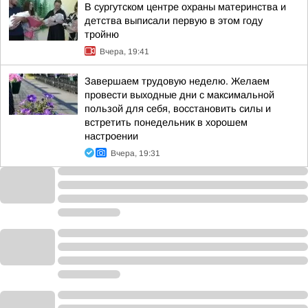
В сургутском центре охраны материнства и
детства выписали первую в этом году
тройню
Вчера, 19:41
Завершаем трудовую неделю. Желаем
провести выходные дни с максимальной
пользой для себя, восстановить силы и
встретить понедельник в хорошем
настроении
Вчера, 19:31