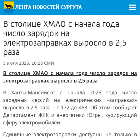
В столице ХМАО с начала года
число зарядок на
электрозаправках выросло в 2,5
раза
СМИ
3 июля 2026, 10:23
В столице ХМАО с начала года число зарядок на
электрозаправках выросло в 2,5 раза
В Ханты-Мансийске с начала 2026 года число
зарядных сессий на электрических «заправках»
выросло в 2,5 раза – с 172 до 458. Об этом сообщает
Департамент ЖКК и энергетики Югры, курирующий
сферу электромобилей.
Единичные электрозаправки доступны не только в