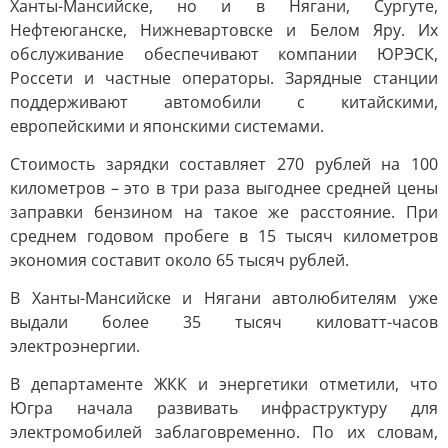
Ханты-Мансийске, но и в Нягани, Сургуте,
Нефтеюганске, Нижневартовске и Белом Яру. Их
обслуживание обеспечивают компании ЮРЭСК,
Россети и частные операторы. Зарядные станции
поддерживают автомобили с китайскими,
европейскими и японскими системами.
Стоимость зарядки составляет 270 рублей на 100
километров – это в три раза выгоднее средней цены
заправки бензином на такое же расстояние. При
среднем годовом пробеге в 15 тысяч километров
экономия составит около 65 тысяч рублей.
В Ханты-Мансийске и Нягани автолюбителям уже
выдали более 35 тысяч киловатт-часов
электроэнергии.
В департаменте ЖКК и энергетики отметили, что
Югра начала развивать инфраструктуру для
электромобилей заблаговременно. По их словам,