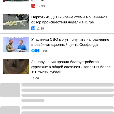
12:33
Наркотики, ДТП и новые схемы мошенников:
обзор происшествий недели в Югре
11:39
Участники СВО могут получить направление
в реабилитационный центр Соцфонда
11:06
За нарушения правил благоустройства
сургутяне в общей сложности заплатят более
110 тысяч рублей
11:06