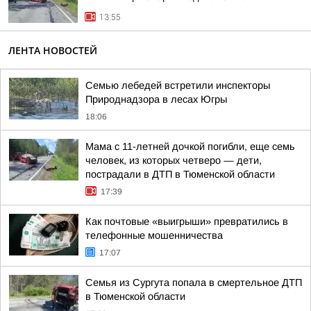
13:55
ЛЕНТА НОВОСТЕЙ
Семью лебедей встретили инспекторы
Природнадзора в лесах Югры
18:06
Мама с 11-летней дочкой погибли, еще семь
человек, из которых четверо — дети,
пострадали в ДТП в Тюменской области
17:39
Как почтовые «выигрыши» превратились в
телефонные мошенничества
17:07
Семья из Сургута попала в смертельное ДТП
в Тюменской области