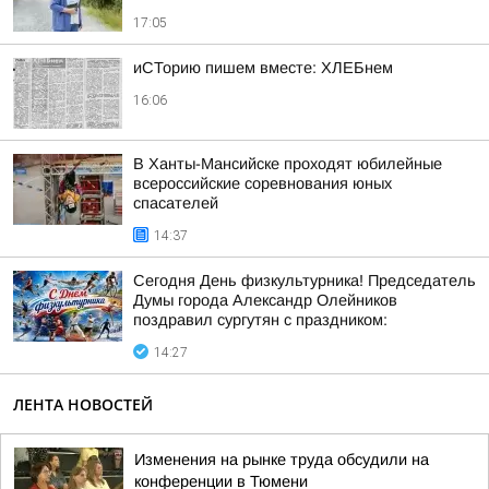
17:05
иСТорию пишем вместе: ХЛЕБнем
16:06
В Ханты-Мансийске проходят юбилейные
всероссийские соревнования юных
спасателей
14:37
Сегодня День физкультурника! Председатель
Думы города Александр Олейников
поздравил сургутян с праздником:
14:27
ЛЕНТА НОВОСТЕЙ
Изменения на рынке труда обсудили на
конференции в Тюмени