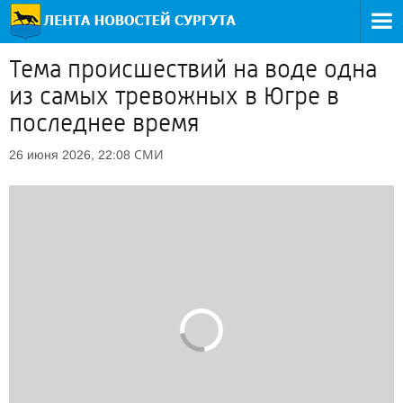
Тема происшествий на воде одна
из самых тревожных в Югре в
последнее время
СМИ
26 июня 2026, 22:08