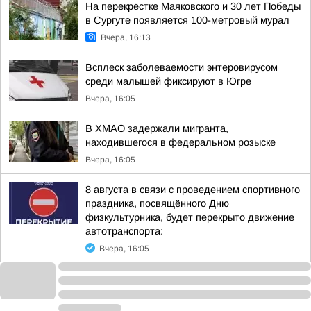
На перекрёстке Маяковского и 30 лет Победы
в Сургуте появляется 100-метровый мурал
Вчера, 16:13
Всплеск заболеваемости энтеровирусом
среди малышей фиксируют в Югре
Вчера, 16:05
В ХМАО задержали мигранта,
находившегося в федеральном розыске
Вчера, 16:05
8 августа в связи с проведением спортивного
праздника, посвящённого Дню
физкультурника, будет перекрыто движение
автотранспорта:
Вчера, 16:05