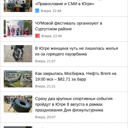
«Православие и СМИ в Югре»
Вчера, 22:48
ЧУМовой фестиваль организуют в
Сургутском районе
Вчера, 22:40
В Югре женщина чуть не лишилась жилья
из-за горящего пауэрбанка
Вчера, 21:57
Как закрылась Мосбиржа. Нефть Brent на
19:00 мск – $82,71 за барр
Вчера, 21:21
Сразу два крупных спортивных события
пройдут в Югре 8 августа в рамках
празднования Дня физкультурника
Вчера, 20:07