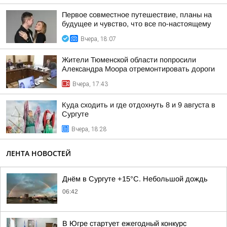
Первое совместное путешествие, планы на
будущее и чувство, что все по-настоящему
Вчера, 18:07
Жители Тюменской области попросили
Александра Моора отремонтировать дороги
Вчера, 17:43
Куда сходить и где отдохнуть 8 и 9 августа в
Сургуте
Вчера, 18:28
ЛЕНТА НОВОСТЕЙ
Днём в Сургуте +15°С. Небольшой дождь
06:42
В Югре стартует ежегодный конкурс