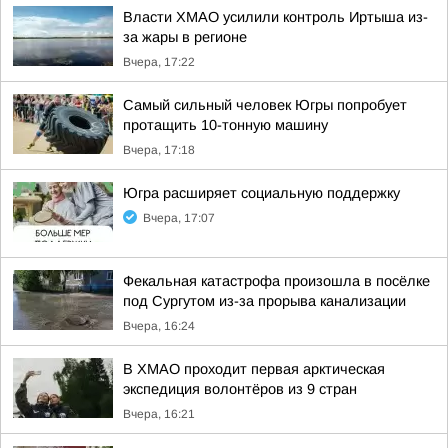
Власти ХМАО усилили контроль Иртыша из-
за жары в регионе
Вчера, 17:22
Самый сильный человек Югры попробует
протащить 10-тонную машину
Вчера, 17:18
Югра расширяет социальную поддержку
Вчера, 17:07
Фекальная катастрофа произошла в посёлке
под Сургутом из-за прорыва канализации
Вчера, 16:24
В ХМАО проходит первая арктическая
экспедиция волонтёров из 9 стран
Вчера, 16:21