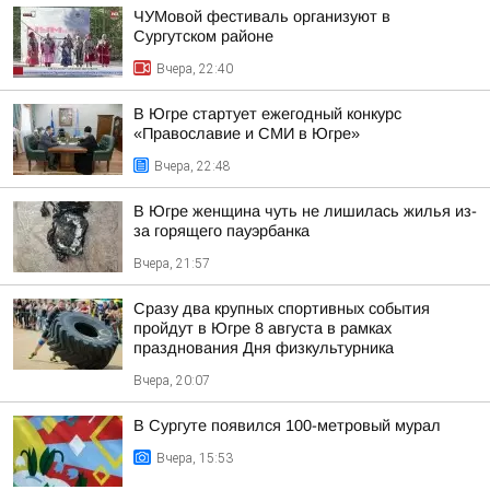
ЧУМовой фестиваль организуют в
Сургутском районе
Вчера, 22:40
В Югре стартует ежегодный конкурс
«Православие и СМИ в Югре»
Вчера, 22:48
В Югре женщина чуть не лишилась жилья из-
за горящего пауэрбанка
Вчера, 21:57
Сразу два крупных спортивных события
пройдут в Югре 8 августа в рамках
празднования Дня физкультурника
Вчера, 20:07
В Сургуте появился 100-метровый мурал
Вчера, 15:53