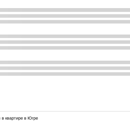
 в квартире в Югре