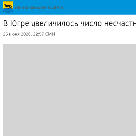
В Югре увеличилось число несчастн
СМИ
25 июня 2026, 22:57