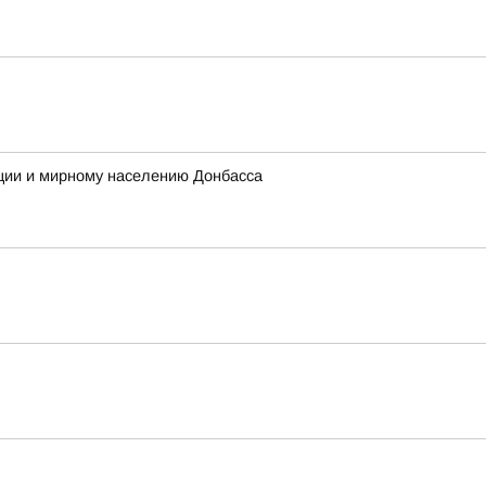
ции и мирному населению Донбасса