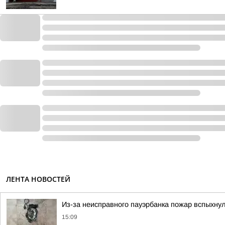
ЛЕНТА НОВОСТЕЙ
Из-за неисправного пауэрбанка пожар вспыхнул
15:09