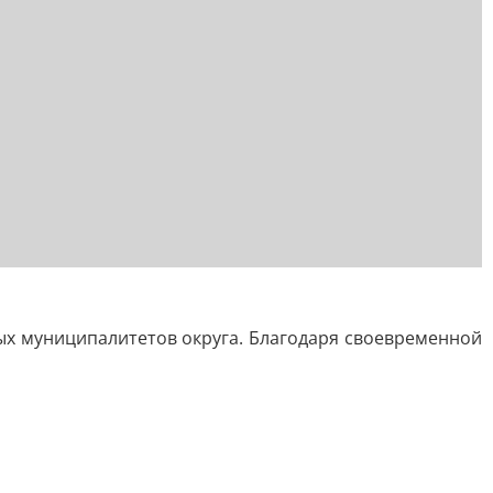
ых муниципалитетов округа. Благодаря своевременной