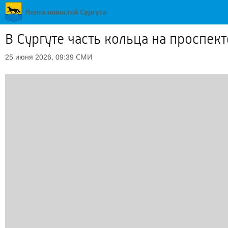
В Сургуте часть кольца на проспек
СМИ
25 июня 2026, 09:39