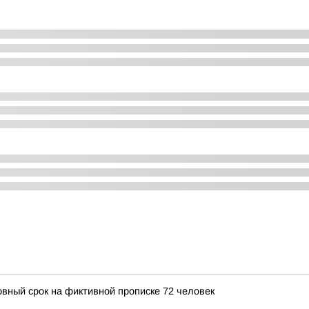
овный срок на фиктивной прописке 72 человек