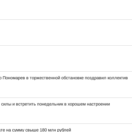
р Пономарев в торжественной обстановке поздравил коллектив
 силы и встретить понедельник в хорошем настроении
те на сумму свыше 180 млн рублей