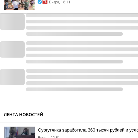
Вчера, 16:11
ЛЕНТА НОВОСТЕЙ
Сургутянка заработала 360 тысяч рублей и усл
Вчера, 22:51