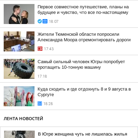
Первое совместное путешествие, планы на
будущее и чувство, что все по-настоящему
18:07
Жители Тюменской области попросили
Александра Моора отремонтировать дороги
17:43
Самый сильный человек Югры попробует
протащить 10-тонную машину
17:18
Куда сходить и где отдохнуть 8 и 9 августа в
Сургуте
18:28
ЛЕНТА НОВОСТЕЙ
В Югре женщина чуть не лишилась жилья