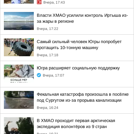
Вчера, 17:43
Власти ХМАО усилили контроль Иртыша из-
за жары в регионе
Вчера, 17:22
Самый сильный человек Югры попробует
протащить 10-тонную машину
Вчера, 17:18
Югра расширяет социальную поддержку
Вчера, 17:07
Фекальная катастрофа произошла в посёлке
под Сургутом из-за прорыва канализации
Вчера, 16:24
В ХМАО проходит первая арктическая
экспедиция волонтёров из 9 стран