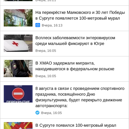
Вчера, 16:21
На перекрёстке Маяковского и 30 лет Победы
в Сургуте появляется 100-метровый мурал
Вчера, 16:13
Всплеск заболеваемости энтеровирусом
среди малышей фиксируют в Югре
Вчера, 16:05
В ХМАО задержали мигранта,
находившегося в федеральном розыске
Вчера, 16:05
8 августа в связи с проведением спортивного
праздника, посвящённого Дню
физкультурника, будет перекрыто движение
автотранспорта:
Вчера, 16:05
В Сургуте появился 100-метровый мурал