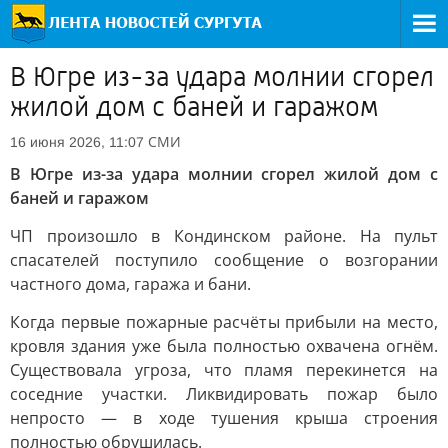
В Югре из-за удара молнии сгорел
жилой дом с баней и гаражом
СМИ
16 июня 2026, 11:07
В Югре из-за удара молнии сгорел жилой дом с
баней и гаражом
ЧП произошло в Кондинском районе. На пульт
спасателей поступило сообщение о возгорании
частного дома, гаража и бани.
Когда первые пожарные расчёты прибыли на место,
кровля здания уже была полностью охвачена огнём.
Существовала угроза, что пламя перекинется на
соседние участки. Ликвидировать пожар было
непросто — в ходе тушения крыша строения
полностью обрушилась.