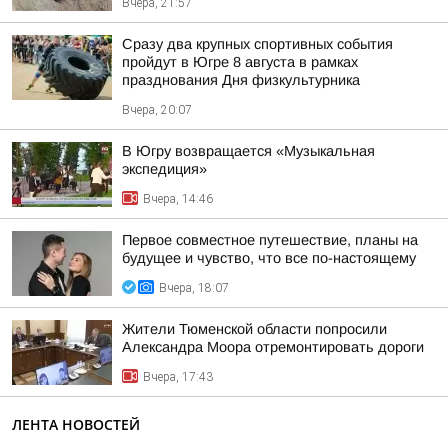
Вчера, 21:57
Сразу два крупных спортивных события
пройдут в Югре 8 августа в рамках
празднования Дня физкультурника
Вчера, 20:07
В Югру возвращается «Музыкальная
экспедиция»
Вчера, 14:46
Первое совместное путешествие, планы на
будущее и чувство, что все по-настоящему
Вчера, 18:07
Жители Тюменской области попросили
Александра Моора отремонтировать дороги
Вчера, 17:43
ЛЕНТА НОВОСТЕЙ