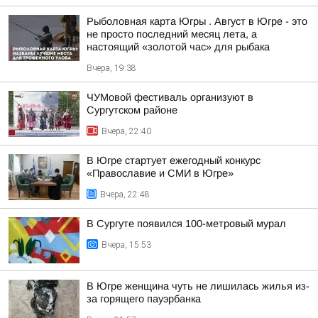
Рыболовная карта Югры . Август в Югре - это
не просто последний месяц лета, а
настоящий «золотой час» для рыбака
Вчера, 19:38
ЧУМовой фестиваль организуют в
Сургутском районе
Вчера, 22:40
В Югре стартует ежегодный конкурс
«Православие и СМИ в Югре»
Вчера, 22:48
В Сургуте появился 100-метровый мурал
Вчера, 15:53
В Югре женщина чуть не лишилась жилья из-
за горящего пауэрбанка