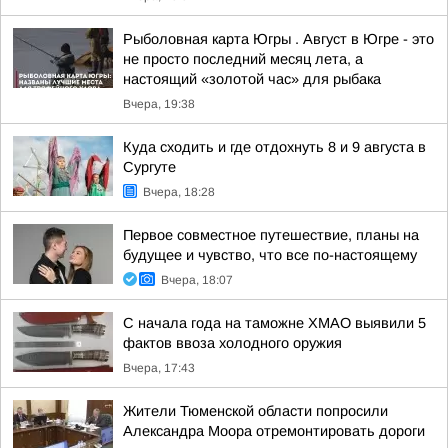
Рыболовная карта Югры . Август в Югре - это
не просто последний месяц лета, а
настоящий «золотой час» для рыбака
Вчера, 19:38
Куда сходить и где отдохнуть 8 и 9 августа в
Сургуте
Вчера, 18:28
Первое совместное путешествие, планы на
будущее и чувство, что все по-настоящему
Вчера, 18:07
С начала года на таможне ХМАО выявили 5
фактов ввоза холодного оружия
Вчера, 17:43
Жители Тюменской области попросили
Александра Моора отремонтировать дороги