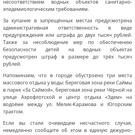
несоответствием водных объектов санитарно-
эпидемиологическим требованиям.
За купание в запрещённых местах предусмотрена
административная ответственность в виде
предупреждения или штрафа до двух тысяч рублей.
Также за несоблюдение мер по обеспечению
безопасности детей на водных объектах
предусмотрен штраф в размере до трёх тысяч
рублей.
Напоминаем, что в городе обустроено три места
массового отдыха у воды: береговая зона реки Саймы
в парке «За Саймой», береговая зона реки Чёрной на
улице Аэрофлотской и центр отдыха «Эдем» на
водоёме между ул. Мелик-Карамова и Югорским
трактом.
Если вы стали очевидцем несчастного случая,
немедленно сообщите об этом в единую дежурно-