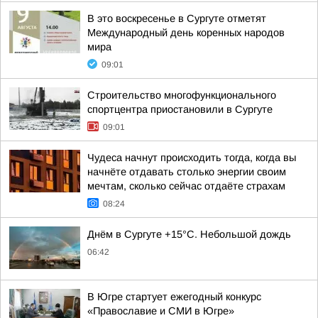
В это воскресенье в Сургуте отметят
Международный день коренных народов
мира
09:01
Строительство многофункционального
спортцентра приостановили в Сургуте
09:01
Чудеса начнут происходить тогда, когда вы
начнёте отдавать столько энергии своим
мечтам, сколько сейчас отдаёте страхам
08:24
Днём в Сургуте +15°С. Небольшой дождь
06:42
В Югре стартует ежегодный конкурс
«Православие и СМИ в Югре»