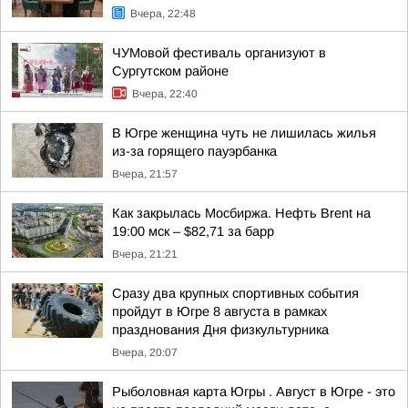
Вчера, 22:48
ЧУМовой фестиваль организуют в
Сургутском районе
Вчера, 22:40
В Югре женщина чуть не лишилась жилья
из-за горящего пауэрбанка
Вчера, 21:57
Как закрылась Мосбиржа. Нефть Brent на
19:00 мск – $82,71 за барр
Вчера, 21:21
Сразу два крупных спортивных события
пройдут в Югре 8 августа в рамках
празднования Дня физкультурника
Вчера, 20:07
Рыболовная карта Югры . Август в Югре - это