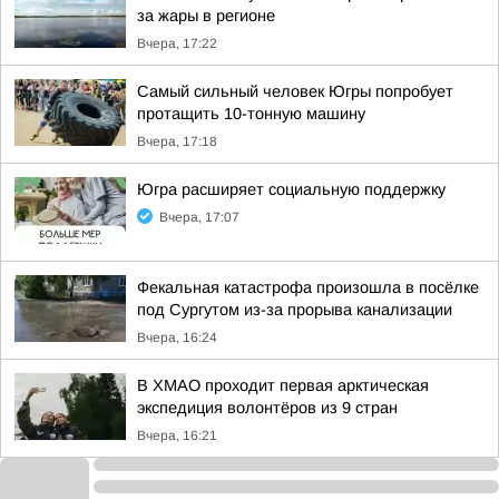
за жары в регионе
Вчера, 17:22
Самый сильный человек Югры попробует
протащить 10-тонную машину
Вчера, 17:18
Югра расширяет социальную поддержку
Вчера, 17:07
Фекальная катастрофа произошла в посёлке
под Сургутом из-за прорыва канализации
Вчера, 16:24
В ХМАО проходит первая арктическая
экспедиция волонтёров из 9 стран
Вчера, 16:21