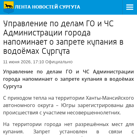
Управление по делам ГО и ЧС
Администрации города
напоминает о запрете купания в
водоёмах Сургута
Официально
11 июня 2026, 17:10
Управление по делам ГО и ЧС Администрации
города напоминает о запрете купания в водоёмах
Сургута
С приходом тепла на территории Ханты-Мансийского
автономного округа – Югры зарегистрированы два
происшествия с участием несовершеннолетних.
На территории города нет разрешённых мест для
купания. Запрет установлен в связи с