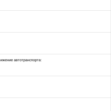
вижение автотранспорта: