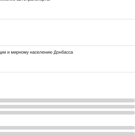
ции и мирному населению Донбасса