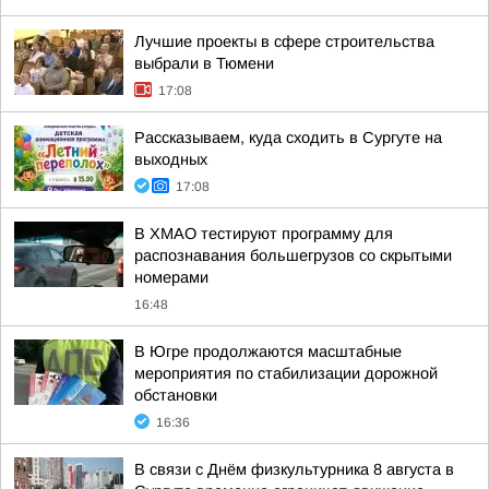
Лучшие проекты в сфере строительства
выбрали в Тюмени
17:08
Рассказываем, куда сходить в Сургуте на
выходных
17:08
В ХМАО тестируют программу для
распознавания большегрузов со скрытыми
номерами
16:48
В Югре продолжаются масштабные
мероприятия по стабилизации дорожной
обстановки
16:36
В связи с Днём физкультурника 8 августа в