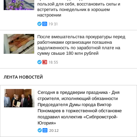
пользой для себя, восстановить силы и
встретить понедельник в хорошем
настроении
19:31
После вмешательства прокуратуры перед
работниками организации погашена
задолженность по заработной плате на
сумму свыше 180 млн рублей
18:55
ЛЕНТА НОВОСТЕЙ
Сегодня в преддверии праздника - Дня
строителя, исполняющий обязанности
Председателя Думы города Виктор
Пономарев в торжественной обстановке
поздравил коллектив «Сибпромстрой-
Югория»
20:12