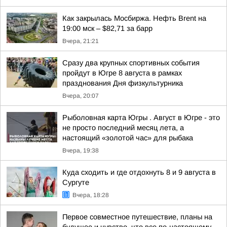
Как закрылась Мосбиржа. Нефть Brent на
19:00 мск – $82,71 за барр
Вчера, 21:21
Сразу два крупных спортивных события
пройдут в Югре 8 августа в рамках
празднования Дня физкультурника
Вчера, 20:07
Рыболовная карта Югры . Август в Югре - это
не просто последний месяц лета, а
настоящий «золотой час» для рыбака
Вчера, 19:38
Куда сходить и где отдохнуть 8 и 9 августа в
Сургуте
Вчера, 18:28
Первое совместное путешествие, планы на