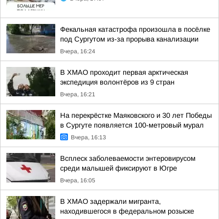
Фекальная катастрофа произошла в посёлке
под Сургутом из-за прорыва канализации
Вчера, 16:24
В ХМАО проходит первая арктическая
экспедиция волонтёров из 9 стран
Вчера, 16:21
На перекрёстке Маяковского и 30 лет Победы
в Сургуте появляется 100-метровый мурал
Вчера, 16:13
Всплеск заболеваемости энтеровирусом
среди малышей фиксируют в Югре
Вчера, 16:05
В ХМАО задержали мигранта,
находившегося в федеральном розыске