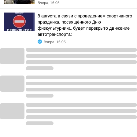
Вчера, 16:05
8 августа в связи с проведением спортивного
праздника, посвящённого Дню
физкультурника, будет перекрыто движение
автотранспорта:
Вчера, 16:05