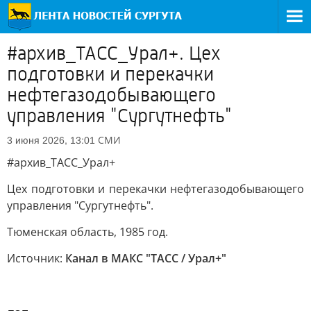
#архив_ТАСС_Урал+. Цех
подготовки и перекачки
нефтегазодобывающего
управления "Сургутнефть"
СМИ
3 июня 2026, 13:01
#архив_ТАСС_Урал+
Цех подготовки и перекачки нефтегазодобывающего
управления "Сургутнефть".
Тюменская область, 1985 год.
Источник:
Канал в МАКС "ТАСС / Урал+"