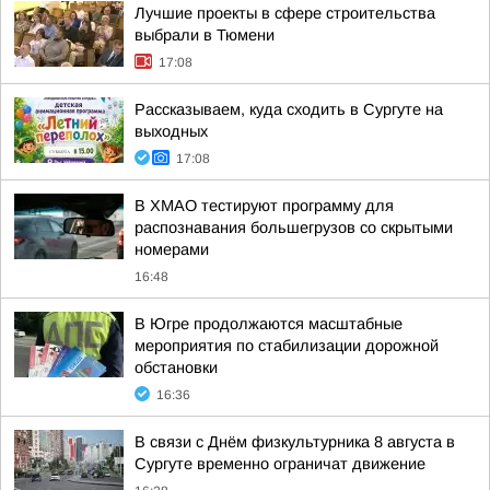
Лучшие проекты в сфере строительства
выбрали в Тюмени
17:08
Рассказываем, куда сходить в Сургуте на
выходных
17:08
В ХМАО тестируют программу для
распознавания большегрузов со скрытыми
номерами
16:48
В Югре продолжаются масштабные
мероприятия по стабилизации дорожной
обстановки
16:36
В связи с Днём физкультурника 8 августа в
Сургуте временно ограничат движение