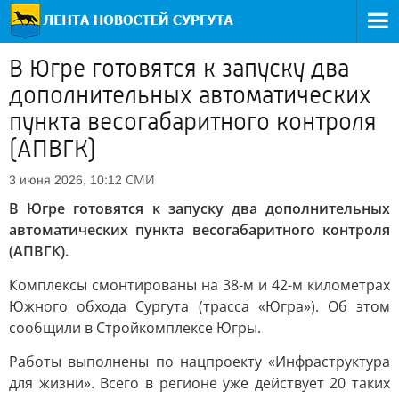
В Югре готовятся к запуску два
дополнительных автоматических
пункта весогабаритного контроля
(АПВГК)
СМИ
3 июня 2026, 10:12
В Югре готовятся к запуску два дополнительных
автоматических пункта весогабаритного контроля
(АПВГК).
Комплексы смонтированы на 38-м и 42-м километрах
Южного обхода Сургута (трасса «Югра»). Об этом
сообщили в Стройкомплексе Югры.
Работы выполнены по нацпроекту «Инфраструктура
для жизни». Всего в регионе уже действует 20 таких