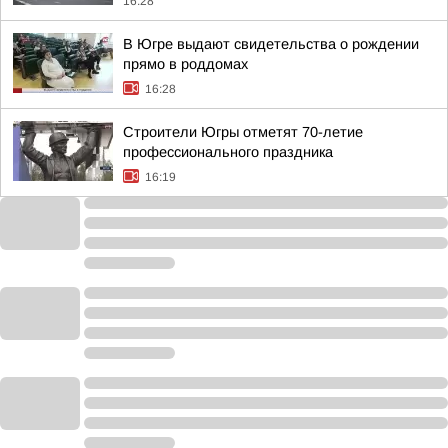
16:28
В Югре выдают свидетельства о рождении
прямо в роддомах
16:28
Строители Югры отметят 70-летие
профессионального праздника
16:19