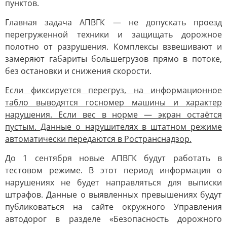
пунктов.
Главная задача АПВГК — не допускать проезд
перегруженной техники и защищать дорожное
полотно от разрушения. Комплексы взвешивают и
замеряют габариты большегрузов прямо в потоке,
без остановки и снижения скорости.
Если фиксируется перегруз, на информационное
табло выводятся госномер машины и характер
нарушения. Если вес в норме — экран остаётся
пустым. Данные о нарушителях в штатном режиме
автоматически передаются в Ространснадзор.
До 1 сентября новые АПВГК будут работать в
тестовом режиме. В этот период информация о
нарушениях не будет направляться для выписки
штрафов. Данные о выявленных превышениях будут
публиковаться на сайте окружного Управления
автодорог в разделе «Безопасность дорожного