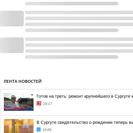
ЛЕНТА НОВОСТЕЙ
Готов на треть: ремонт крупнейшего в Сургуте 
10:17
В Сургуте свидетельство о рождении теперь 
10:05