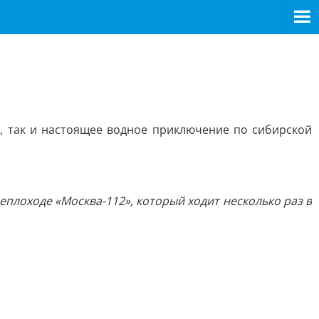
, так и настоящее водное приключение по сибирской
плоходе «Москва-112», который ходит несколько раз в