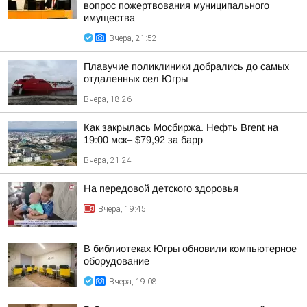
вопрос пожертвования муниципального
имущества
Вчера, 21:52
Плавучие поликлиники добрались до самых
отдаленных сел Югры
Вчера, 18:26
Как закрылась Мосбиржа. Нефть Brent на
19:00 мск– $79,92 за барр
Вчера, 21:24
На передовой детского здоровья
Вчера, 19:45
В библиотеках Югры обновили компьютерное
оборудование
Вчера, 19:08