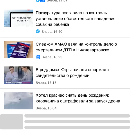
Вчера, 17:07
Прокуратура поставила на контроль
установление обстоятельств нападения
собак на ребенка
Вчера, 16:40
Следком ХМАО взял на контроль дело о
смертельном ДТП в Нижневартовске
Вчера, 16:23
В роддомах Югры начали оформлять
свидетельства о рождении
Вчера, 16:18
Хотел красиво снять день рождения:
югорчанина оштрафовали за запуск дрона
Вчера, 16:04