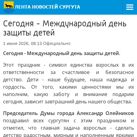
Сегодня - Международный день
защиты детей
Официально
1 июня 2026, 08:13
Сегодня - Международный день защиты детей.
Этот праздник - символ единства взрослых в их
ответственности за счастливое и безопасное
детство. Дети - наше будущее, наша надежда и
гордость. От того, какими ценностями мы их
наполним, какую заботу и внимание подарим
сегодня, зависит завтрашний день нашего общества.
Председатель Думы города Александр Олейников
поздравил всех сургутян с этим праздником и
отметил, что главная задача взрослых - сделать
детство радостным, мирным и наполненным яркими