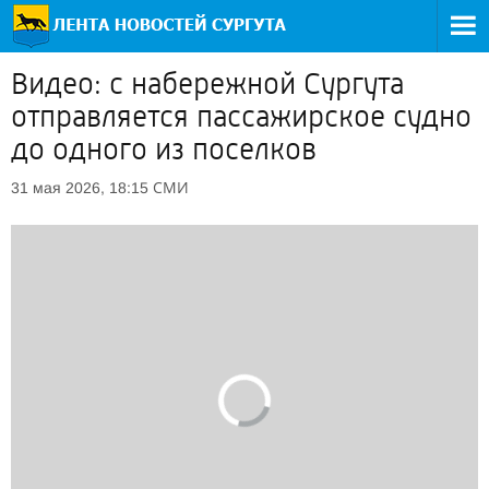
Видео: с набережной Сургута
отправляется пассажирское судно
до одного из поселков
СМИ
31 мая 2026, 18:15