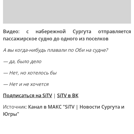
Видео: с набережной Сургута отправляется
пассажирское судно до одного из поселков
А вы когда-нибудь плавали по Оби на судне?
— да, было дело
— Нет, но хотелось бы
— Нет и не хочется
Подписаться на SiTV
|
SiTV в ВК
Источник:
Канал в МАКС "SiTV | Новости Сургута и
Югры"