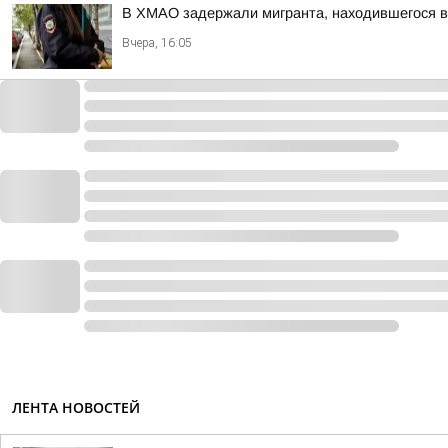
В ХМАО задержали мигранта, находившегося 
Вчера, 16:05
ЛЕНТА НОВОСТЕЙ