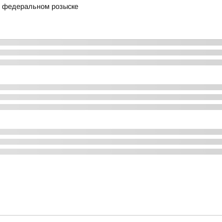
в федеральном розыске