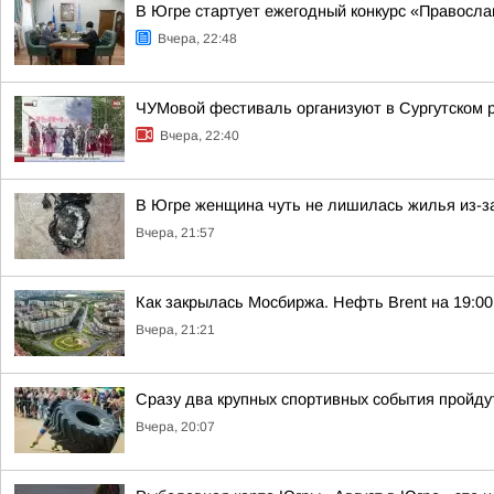
В Югре стартует ежегодный конкурс «Правосл
Вчера, 22:48
ЧУМовой фестиваль организуют в Сургутском 
Вчера, 22:40
В Югре женщина чуть не лишилась жилья из-за
Вчера, 21:57
Как закрылась Мосбиржа. Нефть Brent на 19:00 
Вчера, 21:21
Сразу два крупных спортивных события пройдут
Вчера, 20:07