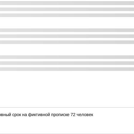
овный срок на фиктивной прописке 72 человек