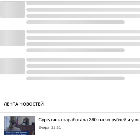
ЛЕНТА НОВОСТЕЙ
Сургутянка заработала 360 тысяч рублей и усл
Вчера, 22:51