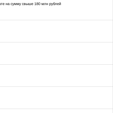
те на сумму свыше 180 млн рублей