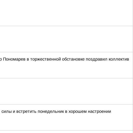
р Пономарев в торжественной обстановке поздравил коллектив
 силы и встретить понедельник в хорошем настроении