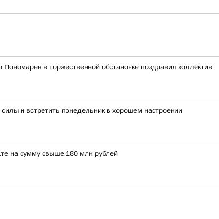
р Пономарев в торжественной обстановке поздравил коллектив
 силы и встретить понедельник в хорошем настроении
те на сумму свыше 180 млн рублей