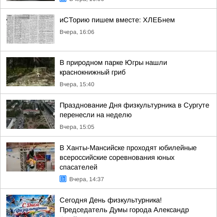
иСТорию пишем вместе: ХЛЕБнем
Вчера, 16:06
В природном парке Югры нашли
краснокнижный гриб
Вчера, 15:40
Празднование Дня физкультурника в Сургуте
перенесли на неделю
Вчера, 15:05
В Ханты-Мансийске проходят юбилейные
всероссийские соревнования юных
спасателей
Вчера, 14:37
Сегодня День физкультурника!
Председатель Думы города Александр