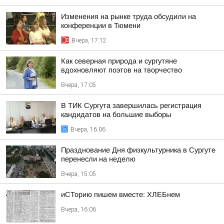
Изменения на рынке труда обсудили на
конференции в Тюмени
Вчера, 17:12
Как северная природа и сургутяне
вдохновляют поэтов на творчество
Вчера, 17:05
В ТИК Сургута завершилась регистрация
кандидатов на большие выборы
Вчера, 16:06
Празднование Дня физкультурника в Сургуте
перенесли на неделю
Вчера, 15:05
иСТорию пишем вместе: ХЛЕБнем
Вчера, 16:06