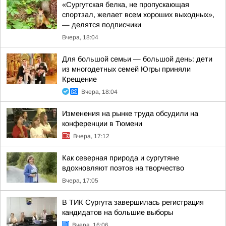
«Сургутская белка, не пропускающая
спортзал, желает всем хороших выходных»,
— делятся подписчики
Вчера, 18:04
Для большой семьи — большой день: дети
из многодетных семей Югры приняли
Крещение
Вчера, 18:04
Изменения на рынке труда обсудили на
конференции в Тюмени
Вчера, 17:12
Как северная природа и сургутяне
вдохновляют поэтов на творчество
Вчера, 17:05
В ТИК Сургута завершилась регистрация
кандидатов на большие выборы
Вчера, 16:06