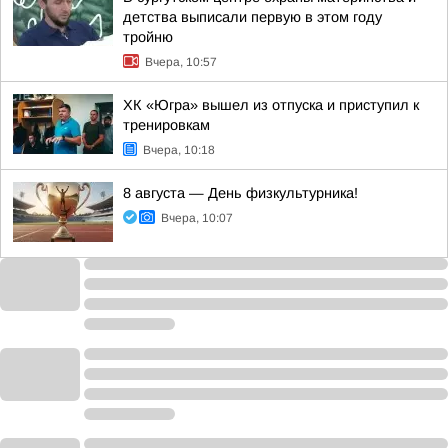
детства выписали первую в этом году
тройню
Вчера, 10:57
ХК «Югра» вышел из отпуска и приступил к
тренировкам
Вчера, 10:18
8 августа — День физкультурника!
Вчера, 10:07