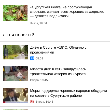
«Сургутская белка, не пропускающая
спортзал, желает всем хороших выходных»,
— делятся подписчики
Вчера, 18:04
ЛЕНТА НОВОСТЕЙ
Днём в Сургуте +18°С. Облачно с
прояснениями
08:03
Милота дня: в сети завирусилась
трогательная история из Сургута
Вчера, 19:45
Меры поддержки коренных народов обсудили
на совете в Сургутском районе
Вчера, 19:43